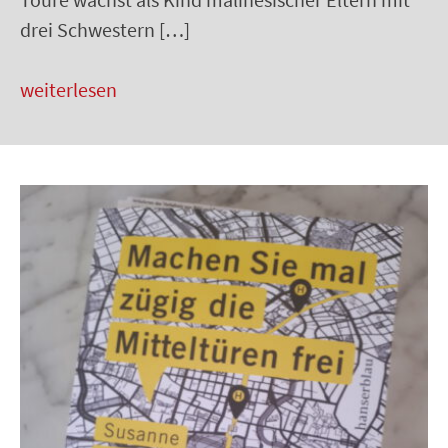
drei Schwestern […]
weiterlesen