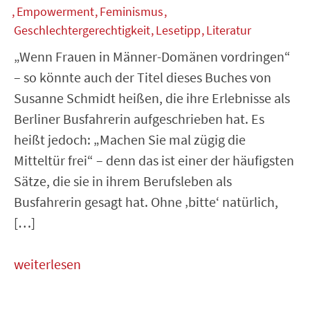
Empowerment
Feminismus
Geschlechtergerechtigkeit
Lesetipp
Literatur
„Wenn Frauen in Männer-Domänen vordringen“
– so könnte auch der Titel dieses Buches von
Susanne Schmidt heißen, die ihre Erlebnisse als
Berliner Busfahrerin aufgeschrieben hat. Es
heißt jedoch: „Machen Sie mal zügig die
Mitteltür frei“ – denn das ist einer der häufigsten
Sätze, die sie in ihrem Berufsleben als
Busfahrerin gesagt hat. Ohne ‚bitte‘ natürlich,
[…]
weiterlesen