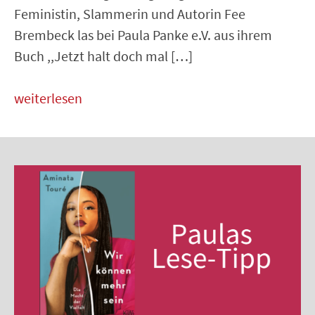
Feministin, Slammerin und Autorin Fee
Brembeck las bei Paula Panke e.V. aus ihrem
Buch ,,Jetzt halt doch mal […]
weiterlesen