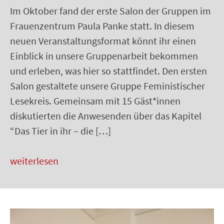
Im Oktober fand der erste Salon der Gruppen im
Frauenzentrum Paula Panke statt. In diesem
neuen Veranstaltungsformat könnt ihr einen
Einblick in unsere Gruppenarbeit bekommen
und erleben, was hier so stattfindet. Den ersten
Salon gestaltete unsere Gruppe Feministischer
Lesekreis. Gemeinsam mit 15 Gäst*innen
diskutierten die Anwesenden über das Kapitel
“Das Tier in ihr – die […]
weiterlesen