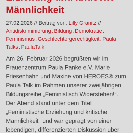
Männlichkeit
27.02.2026
//
Beitrag von:
Lilly Granitz
//
Antidiskriminierung
Bildung
Demokratie
Feminismus
Geschlechtergerechtigkeit
Paula
Talks
PaulaTalk
Am 26. Februar 2026 begrüßten wir im
Frauenzentrum Paula Panke e.V. Marie
Friesenhahn und Maxine von HEROES® zum
Paula Talk im Rahmen unserer zweijährigen
Bildungsreihe „Feministisch Widerstehen!“.
Der Abend stand unter dem Titel
„Feministische Erziehung und kritische
Männlichkeit“ und war geprägt von einer
lebendigen, differenzierten Diskussion über