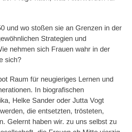
 50 und wo stoßen sie an Grenzen in der
gewöhnlichen Strategien und
ie nehmen sich Frauen wahr in der
e sich?
bot Raum für neugieriges Lernen und
rationen. In biografischen
ka, Helke Sander oder Jutta Vogt
werden, die entsetzten, trösteten,
. Gelernt haben wir. zu uns selbst zu