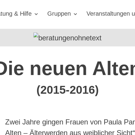
tung & Hilfe
Gruppen
Veranstaltungen u
Die neuen Alte
(2015-2016)
Zwei Jahre gingen Frauen von Paula Pan
Alten – Älterwerden aus weiblicher Sicht