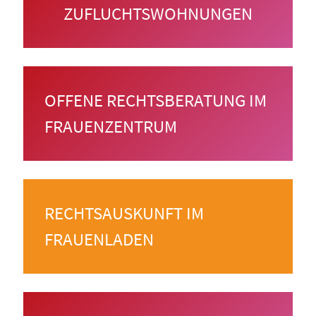
ZUFLUCHTSWOHNUNGEN
OFFENE RECHTSBERATUNG IM
FRAUENZENTRUM
RECHTSAUSKUNFT IM
FRAUENLADEN