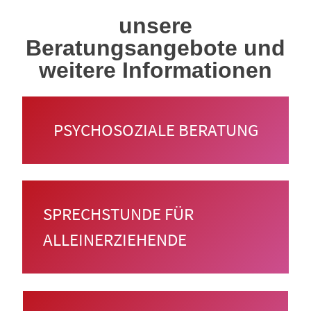
unsere
Beratungsangebote und
weitere Informationen
PSYCHOSOZIALE BERATUNG
SPRECHSTUNDE FÜR
ALLEINERZIEHENDE