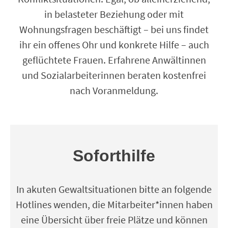
in belasteter Beziehung oder mit
Wohnungsfragen beschäftigt – bei uns findet
ihr ein offenes Ohr und konkrete Hilfe – auch
geflüchtete Frauen. Erfahrene Anwältinnen
und Sozialarbeiterinnen beraten kostenfrei
nach Voranmeldung.
Soforthilfe
In akuten Gewaltsituationen bitte an folgende
Hotlines wenden, die Mitarbeiter*innen haben
eine Übersicht über freie Plätze und können