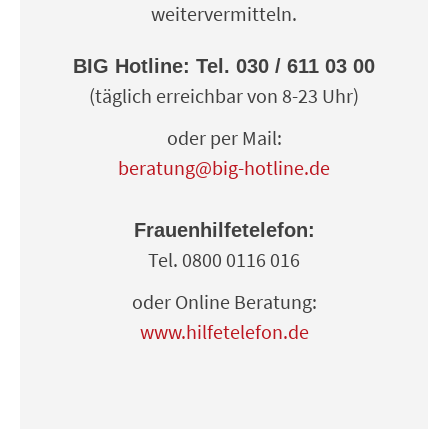
weitervermitteln.
BIG Hotline: Tel. 030 / 611 03 00
(täglich erreichbar von 8-23 Uhr)
oder per Mail:
beratung@big-hotline.de
Frauenhilfetelefon:
Tel. 0800 0116 016
oder Online Beratung:
www.hilfetelefon.de