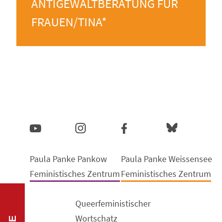
ANTIGEWALTBERATUNG FÜR
FRAUEN/TINA*
Paula Panke Pankow
Paula Panke Weissensee
Feministisches Zentrum
Feministisches Zentrum
Queerfeministischer
Wortschatz