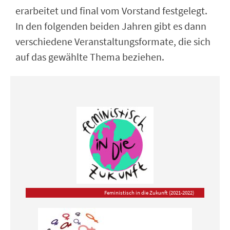
erarbeitet und final vom Vorstand festgelegt.
In den folgenden beiden Jahren gibt es dann
verschiedene Veranstaltungsformate, die sich
auf das gewählte Thema beziehen.
Feministisch in die Zukunft (2021-2022)