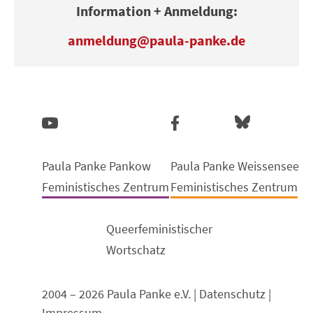
Information + Anmeldung:
anmeldung
@paula-panke.de
Paula Panke Pankow
Paula Panke Weissensee
Feministisches Zentrum
Feministisches Zentrum
Queerfeministischer
Wortschatz
2004 – 2026 Paula Panke e.V. |
Datenschutz
|
Impressum