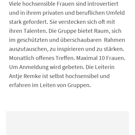
Viele hochsensible Frauen sind introvertiert
und in ihrem privaten und beruflichen Umfeld
stark gefordert. Sie verstecken sich oft mit
ihren Talenten. Die Gruppe bietet Raum, sich
im geschützten und überschaubaren Rahmen
auszutauschen, zu inspirieren und zu stärken.
Monatlich offenes Treffen. Maximal 10 Frauen.
Um Anmeldung wird gebeten. Die Leiterin
Antje Remke ist selbst hochsensibel und
erfahren im Leiten von Gruppen.