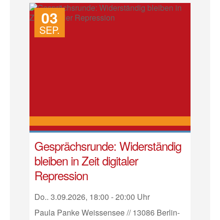
03
SEP.
Gesprächsrunde: Widerständig
bleiben in Zeit digitaler
Repression
Do.. 3.09.2026, 18:00 - 20:00 Uhr
Paula Panke Weissensee // 13086 Berlin-