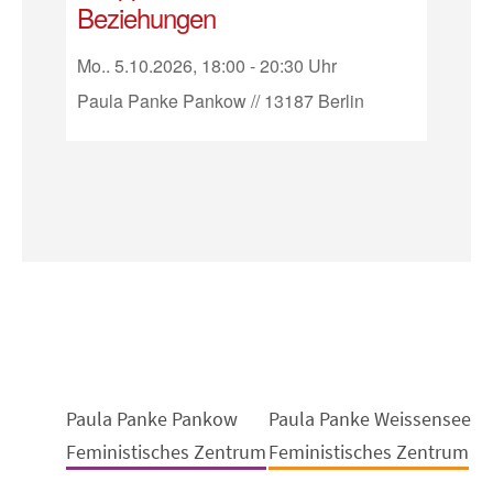
Beziehungen
Mo.. 5.10.2026, 18:00 - 20:30 Uhr
Paula Panke Pankow // 13187 Berlin
Paula Panke Pankow
Paula Panke Weissensee
Feministisches Zentrum
Feministisches Zentrum