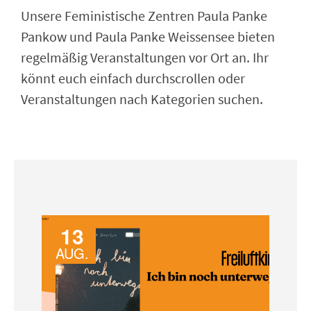
Unsere Feministische Zentren Paula Panke
Pankow und Paula Panke Weissensee bieten
regelmäßig Veranstaltungen vor Ort an. Ihr
könnt euch einfach durchscrollen oder
Veranstaltungen nach Kategorien suchen.
13
AUG.