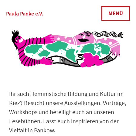
MENÜ
Paula Panke e.V.
Ihr sucht feministische Bildung und Kultur im
Kiez? Besucht unsere Ausstellungen, Vorträge,
Workshops und beteiligt euch an unseren
Lesebühnen. Lasst euch inspirieren von der
Vielfalt in Pankow.