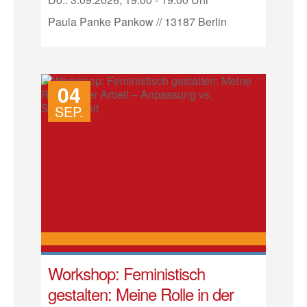
Paula Panke Pankow // 13187 Berlin
04
SEP.
Workshop: Feministisch
gestalten: Meine Rolle in der