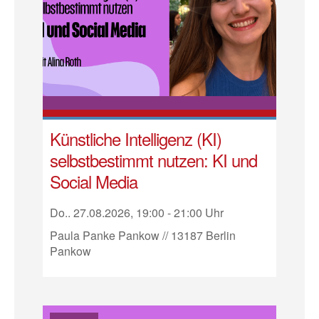
Künstliche Intelligenz (KI)
selbstbestimmt nutzen: KI und
Social Media
Do.. 27.08.2026, 19:00 - 21:00 Uhr
Paula Panke Pankow // 13187 Berlin
Pankow