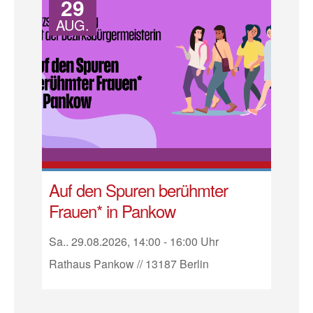
29
AUG.
Auf den Spuren berühmter
Frauen* in Pankow
Sa.. 29.08.2026, 14:00 - 16:00 Uhr
Rathaus Pankow // 13187 Berlin