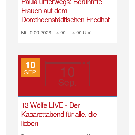
Paula unterwegs: Berühmte
Frauen auf dem
Dorotheenstädtischen Friedhof
Mi.. 9.09.2026, 14:00 - 14:00 Uhr
10
10
SEP.
Sep.
13 Wölfe LIVE - Der
Kabarettabend für alle, die
lieben