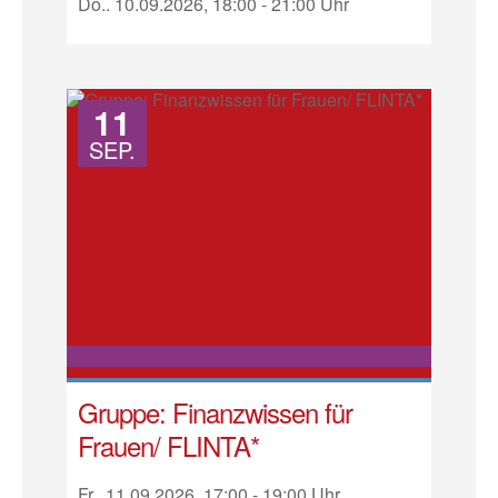
Do.. 10.09.2026, 18:00 - 21:00 Uhr
11
SEP.
Gruppe: Finanzwissen für
Frauen/ FLINTA*
Fr.. 11.09.2026, 17:00 - 19:00 Uhr