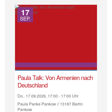
17
SEP.
Paula Talk: Von Armenien nach
Deutschland
Do.. 17.09.2026, 17:00 - 17:00 Uhr
Paula Panke Pankow // 13187 Berlin
Pankow