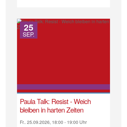
25
SEP.
Paula Talk: Resist - Weich
bleiben in harten Zeiten
Fr.. 25.09.2026, 18:00 - 19:00 Uhr