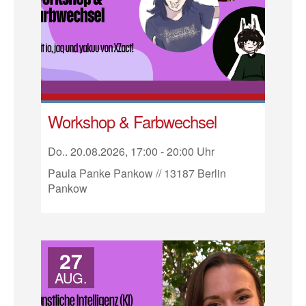
Workshop & Farbwechsel
Do.. 20.08.2026, 17:00 - 20:00 Uhr
Paula Panke Pankow // 13187 Berlin
Pankow
27
AUG.