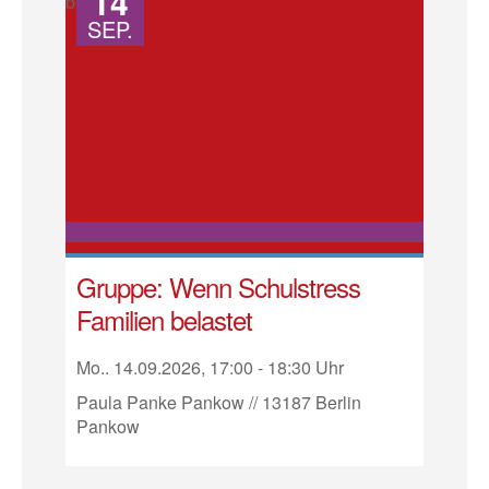
14
SEP.
Gruppe: Wenn Schulstress
Familien belastet
Mo.. 14.09.2026, 17:00 - 18:30 Uhr
Paula Panke Pankow // 13187 Berlin
Pankow