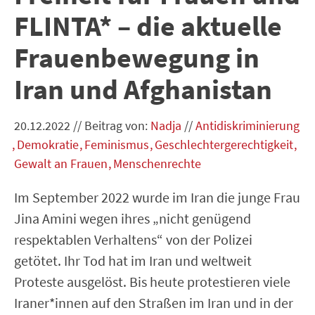
FLINTA* – die aktuelle
Frauenbewegung in
Iran und Afghanistan
20.12.2022
//
Beitrag von:
Nadja
//
Antidiskriminierung
Demokratie
Feminismus
Geschlechtergerechtigkeit
Gewalt an Frauen
Menschenrechte
Im September 2022 wurde im Iran die junge Frau
Jina Amini wegen ihres „nicht genügend
respektablen Verhaltens“ von der Polizei
getötet. Ihr Tod hat im Iran und weltweit
Proteste ausgelöst. Bis heute protestieren viele
Iraner*innen auf den Straßen im Iran und in der