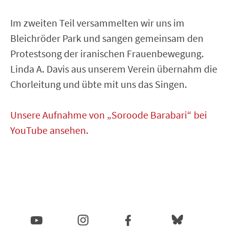
Im zweiten Teil versammelten wir uns im
Bleichröder Park und sangen gemeinsam den
Protestsong der iranischen Frauenbewegung.
Linda A. Davis aus unserem Verein übernahm die
Chorleitung und übte mit uns das Singen.
Unsere Aufnahme von „Soroode Barabari“ bei
YouTube ansehen.