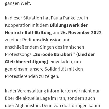
ganzen Welt.
In dieser Situation hat Paula Panke e.V. in
Kooperation mit dem
Bildungswerk der
Heinrich-Böll-Stiftung
am
26. November 2022
zu einer Podiumsdiskussion und
anschließendem Singen des iranischen
Protestsongs
„Soroode Barabari“ (Lied der
Gleichberechtigung)
eingeladen, um
gemeinsam unsere Solidarität mit den
Protestierenden zu zeigen.
In der Veranstaltung informierten wir nicht nur
über die aktuelle Lage im Iran, sondern auch
über Afghanistan. Denn von dort dringen kaum