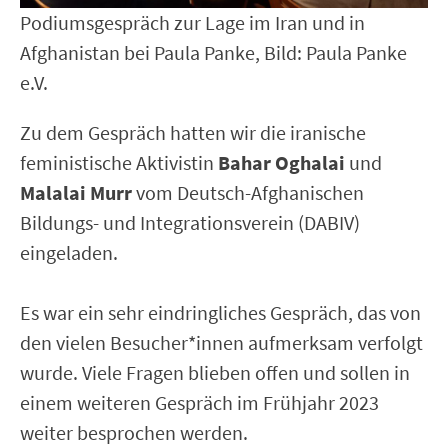
Podiumsgespräch zur Lage im Iran und in
Afghanistan bei Paula Panke, Bild: Paula Panke
e.V.
Zu dem Gespräch hatten wir die iranische
feministische Aktivistin
Bahar Oghalai
und
Malalai Murr
vom Deutsch-Afghanischen
Bildungs- und Integrationsverein (DABIV)
eingeladen.
Es war ein sehr eindringliches Gespräch, das von
den vielen Besucher*innen aufmerksam verfolgt
wurde. Viele Fragen blieben offen und sollen in
einem weiteren Gespräch im Frühjahr 2023
weiter besprochen werden.