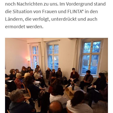
noch Nachrichten zu uns. Im Vordergrund stand
die Situation von Frauen und FLINTA* in den
Ländern, die verfolgt, unterdrückt und auch
ermordet werden.