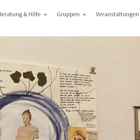
Beratung & Hilfe
Gruppen
Veranstaltungen