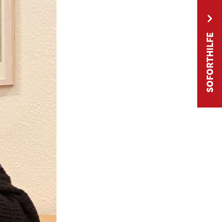
SOFORTHILFE