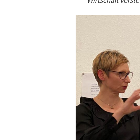
Wirtschaft verste