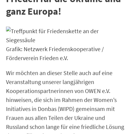
ganz Europa!
Grafik: Netzwerk Friedenskooperative /
Förderverein Frieden e.V.
Wir möchten an dieser Stelle auch auf eine
Veranstaltung unserer langjährigen
Kooperationspartnerinnen von OWEN e.V.
hinweisen, die sich im Rahmen der Women’s
Initiatives in Donbas (WIPD) gemeinsam mit
Frauen aus allen Teilen der Ukraine und
Russland schon lange für eine friedliche Lösung