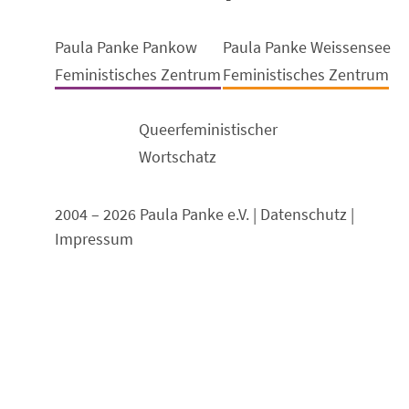
Paula Panke Pankow
Paula Panke Weissensee
Feministisches Zentrum
Feministisches Zentrum
Queerfeministischer
Wortschatz
2004 – 2026 Paula Panke e.V. |
Datenschutz
|
Impressum