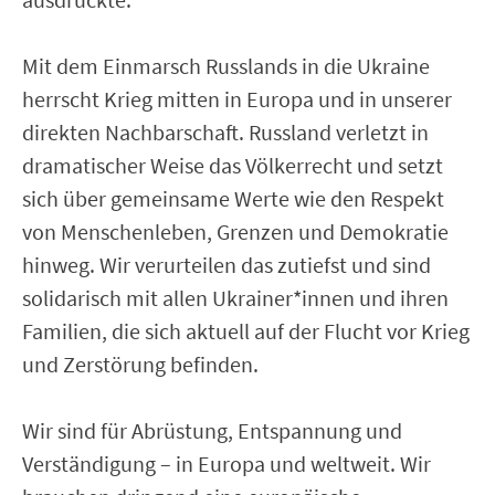
Mit dem Einmarsch Russlands in die Ukraine
herrscht Krieg mitten in Europa und in unserer
direkten Nachbarschaft. Russland verletzt in
dramatischer Weise das Völkerrecht und setzt
sich über gemeinsame Werte wie den Respekt
von Menschenleben, Grenzen und Demokratie
hinweg. Wir verurteilen das zutiefst und sind
solidarisch mit allen Ukrainer*innen und ihren
Familien, die sich aktuell auf der Flucht vor Krieg
und Zerstörung befinden.
Wir sind für Abrüstung, Entspannung und
Verständigung – in Europa und weltweit. Wir