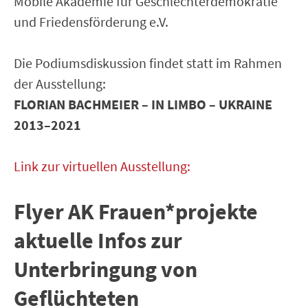
Mobile Akademie für Geschlechterdemokratie
und Friedensförderung e.V.
Die Podiumsdiskussion findet statt im Rahmen
der Ausstellung:
FLORIAN BACHMEIER – IN LIMBO – UKRAINE
2013–2021
Link zur virtuellen Ausstellung:
Flyer AK Frauen*projekte
aktuelle Infos zur
Unterbringung von
Geflüchteten