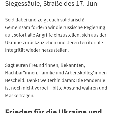
Siegessäule, Straße des 17. Juni
Seid dabei und zeigt euch solidarisch!
Gemeinsam fordern wir die russische Regierung
auf, sofort alle Angriffe einzustellen, sich aus der
Ukraine zurückzuziehen und deren territoriale
Integrität wieder herzustellen.
Sagt euren Freund*innen, Bekannten,
Nachbar*innen, Familie und Arbeitskolleg*innen
Bescheid! Denkt weiterhin daran: Die Pandemie
ist noch nicht vorbei – bitte Abstand wahren und
Maske tragen.
Frieden für die Ukraine und