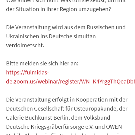
der Situation in ihrer Region umzugehen?
Die Veranstaltung wird aus dem Russischen und
Ukrainischen ins Deutsche simultan
verdolmetscht.
Bitte melden sie sich hier an:
https://fulmidas-
de.zoom.us/webinar/register/WN_K4YrggThQea
Die Veranstaltung erfolgt in Kooperation mit der
Deutschen Gesellschaft für Osteuropakunde, der
Galerie Buchkunst Berlin, dem Volksbund
Deutsche Kriegsgräberfürsorge e.V. und OWEN –