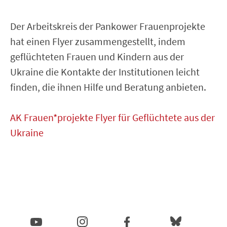
Der Arbeitskreis der Pankower Frauenprojekte
hat einen Flyer zusammengestellt, indem
geflüchteten Frauen und Kindern aus der
Ukraine die Kontakte der Institutionen leicht
finden, die ihnen Hilfe und Beratung anbieten.
AK Frauen*projekte Flyer für Geflüchtete aus der
Ukraine