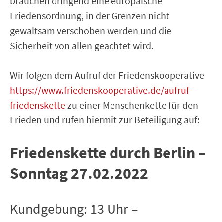
brauchen dringend eine europäische
Friedensordnung, in der Grenzen nicht
gewaltsam verschoben werden und die
Sicherheit von allen geachtet wird.
Wir folgen dem Aufruf der Friedenskooperative
https://www.friedenskooperative.de/aufruf-
friedenskette
zu einer Menschenkette für den
Frieden und rufen hiermit zur Beteiligung auf:
Friedenskette durch Berlin –
Sonntag 27.02.2022
Kundgebung: 13 Uhr –