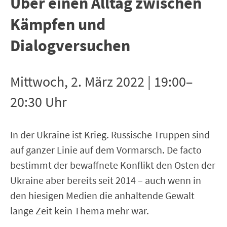
Über einen Alltag zwischen
Kämpfen und
Dialogversuchen
Mittwoch, 2. März 2022 | 19:00–
20:30 Uhr
In der Ukraine ist Krieg. Russische Truppen sind
auf ganzer Linie auf dem Vormarsch. De facto
bestimmt der bewaffnete Konflikt den Osten der
Ukraine aber bereits seit 2014 – auch wenn in
den hiesigen Medien die anhaltende Gewalt
lange Zeit kein Thema mehr war.