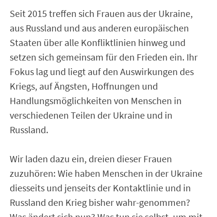
Seit 2015 treffen sich Frauen aus der Ukraine,
aus Russland und aus anderen europäischen
Staaten über alle Konfliktlinien hinweg und
setzen sich gemeinsam für den Frieden ein. Ihr
Fokus lag und liegt auf den Auswirkungen des
Kriegs, auf Ängsten, Hoffnungen und
Handlungsmöglichkeiten von Menschen in
verschiedenen Teilen der Ukraine und in
Russland.
Wir laden dazu ein, dreien dieser Frauen
zuzuhören: Wie haben Menschen in der Ukraine
diesseits und jenseits der Kontaktlinie und in
Russland den Krieg bisher wahr-genommen?
Was ändert sich nun? Was tun sie selbst, um mit