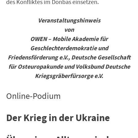
des Konfliktes im Donbas einsetzen.
Veranstaltungshinweis
von
OWEN – Mobile Akademie für
Geschlechterdemokratie und
Friedensförderung e.V.,
Deutsche Gesellschaft
für Osteuropakunde und Volksbund Deutsche
Kriegsgräberfürsorge e.V.
Online-Podium
Der Krieg in der Ukraine