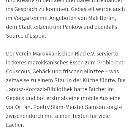
ins Gespräch zu kommen. Gebastelt wurde auch
im Vorgarten mit Angeboten von Mali Berlin,
dem Stadtteilzentrum Pankow und ebenfalls
Source d’Espoir.
Der Verein Marokkanischen Riad e.V. servierte
leckeres marokkanisches Essen zum Probieren:
Couscous, Gebäck und frischen Minztee – was
zeitweise zu einem Stau in der Küche führte. Die
Janusz-Korcazk-Bibliothek hatte Bücher im
Gepäck und bot erstmals eine mobile Ausleihe
vor Ort an. Poetry Slam-Meister Samson sorgte
zwischendurch mit seinen Texten für viele
Lacher.