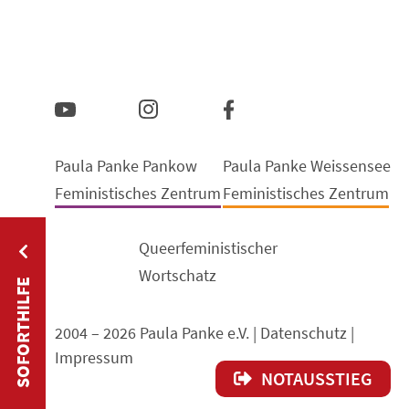
Paula Panke Pankow
Paula Panke Weissensee
Feministisches Zentrum
Feministisches Zentrum
Queerfeministischer
Wortschatz
SOFORTHILFE
2004 – 2026 Paula Panke e.V. |
Datenschutz
|
Impressum
NOTAUSSTIEG