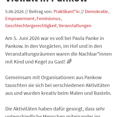
5.06.2026
//
Beitrag von:
Praktikant*in
//
Demokratie
Empowerment
Feminismus
Geschlechtergerechtigkeit
Veranstaltungen
Am 5. Juni 2026 war es voll bei Paula Panke in
Pankow. In den Vorgärten, im Hof und in den
Veranstaltungsräumen waren die Nachbar*innen
mit Kind und Kegel zu Gast! 🌈
Gemeinsam mit Organisationen aus Pankow
tauschten sie sich bei verschiedenen Aktivitäten
aus und wurden kreativ beim Malen und Basteln.
Die Aktivitäten haben dafür gesorgt, dass sehr
unterschiedliche Menschen miteinander ins