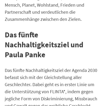
Mensch, Planet, Wohlstand, Frieden und
Partnerschaft und verdeutlichen die
Zusammenhänge zwischen den Zielen.
Das fünfte
Nachhaltigkeitsziel und
Paula Panke
Das fünfte Nachhaltigkeitsziel der Agenda 2030
befasst sich mit der Gleichstellung aller
Geschlechter. Dabei geht es in erster Linie um
die Unterstützung von FLINTA*, indem gegen
jegliche Form von Diskriminierung, Missbrauch
und Gewalt gegen das weibliche Geschlecht