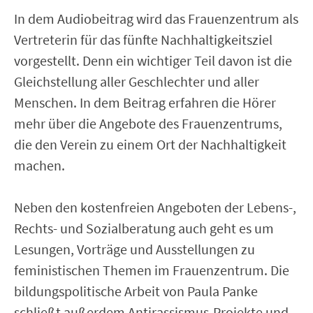
In dem Audiobeitrag wird das Frauenzentrum als
Vertreterin für das fünfte Nachhaltigkeitsziel
vorgestellt. Denn ein wichtiger Teil davon ist die
Gleichstellung aller Geschlechter und aller
Menschen. In dem Beitrag erfahren die Hörer
mehr über die Angebote des Frauenzentrums,
die den Verein zu einem Ort der Nachhaltigkeit
machen.
Neben den kostenfreien Angeboten der Lebens-,
Rechts- und Sozialberatung auch geht es um
Lesungen, Vorträge und Ausstellungen zu
feministischen Themen im Frauenzentrum. Die
bildungspolitische Arbeit von Paula Panke
schließt außerdem Antirassismus-Projekte und