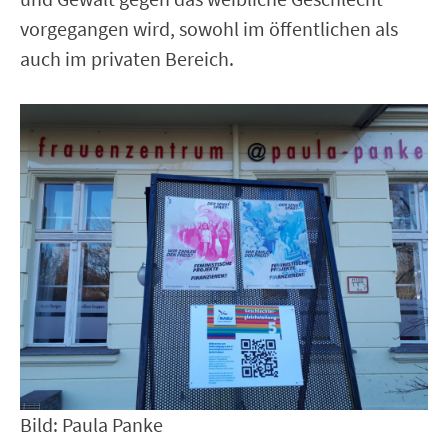
vorgegangen wird, sowohl im öffentlichen als
auch im privaten Bereich.
Bild: Paula Panke