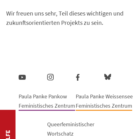
Wir freuen uns sehr, Teil dieses wichtigen und
zukunftsorientierten Projekts zu sein.
Paula Panke Pankow
Paula Panke Weissensee
Feministisches Zentrum
Feministisches Zentrum
Queerfeministischer
Wortschatz