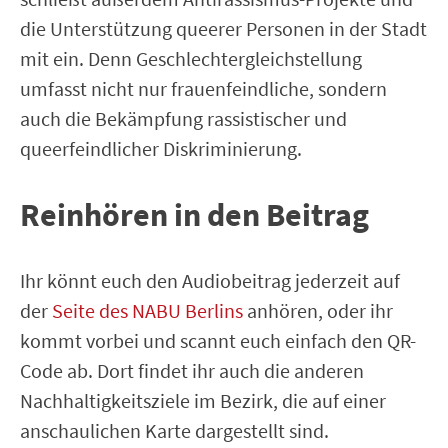
die Unterstützung queerer Personen in der Stadt
mit ein. Denn Geschlechtergleichstellung
umfasst nicht nur frauenfeindliche, sondern
auch die Bekämpfung rassistischer und
queerfeindlicher Diskriminierung.
Reinhören in den Beitrag
Ihr könnt euch den Audiobeitrag jederzeit auf
der
Seite des NABU Berlins
anhören, oder ihr
kommt vorbei und scannt euch einfach den QR-
Code ab. Dort findet ihr auch die anderen
Nachhaltigkeitsziele im Bezirk, die auf einer
anschaulichen Karte dargestellt sind.