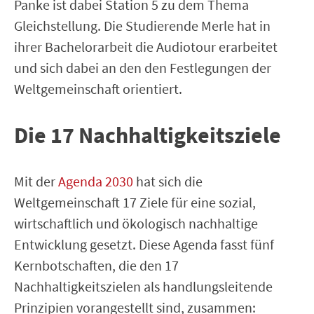
Panke ist dabei Station 5 zu dem Thema
Gleichstellung. Die Studierende Merle hat in
ihrer Bachelorarbeit die Audiotour erarbeitet
und sich dabei an den den Festlegungen der
Weltgemeinschaft orientiert.
Die 17 Nachhaltigkeitsziele
Mit der
Agenda 2030
hat sich die
Weltgemeinschaft 17 Ziele für eine sozial,
wirtschaftlich und ökologisch nachhaltige
Entwicklung gesetzt. Diese Agenda fasst fünf
Kernbotschaften, die den 17
Nachhaltigkeitszielen als handlungsleitende
Prinzipien vorangestellt sind, zusammen: