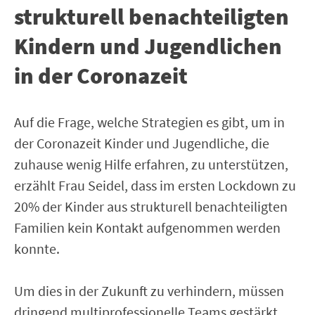
strukturell benachteiligten
Kindern und Jugendlichen
in der Coronazeit
Auf die Frage, welche Strategien es gibt, um in
der Coronazeit Kinder und Jugendliche, die
zuhause wenig Hilfe erfahren, zu unterstützen,
erzählt Frau Seidel, dass im ersten Lockdown zu
20% der Kinder aus strukturell benachteiligten
Familien kein Kontakt aufgenommen werden
konnte.
Um dies in der Zukunft zu verhindern, müssen
dringend multiprofessionelle Teams gestärkt