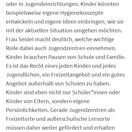
oder in Jugendeinrichtungen. Kinder könnten
beispielsweise eigene Hygienekonzepte
entwickeln und eigene Ideen einbringen, wie sie
mit der aktuellen Situation umgehen möchten.
Frau Seidel macht deutlich, welche wichtige
Rolle dabei auch Jugendzentren einnehmen.
Kinder brauchen Pausen von Schule und Familie.
Es ist das Recht eines jeden Kindes und jedes
Jugendlichen, ein Freizeitangebot und ein gutes
Angebot außerhalb von Schulen zu haben.
Kinder sind eben nicht nur Schüler*innen oder
Kinder von Eltern, sondern eigene
Persönlichkeiten. Gerade Jugendzentren als
Freizeitorte und außerschulische Lernorte
müssen daher weiter gefördert und erhalten