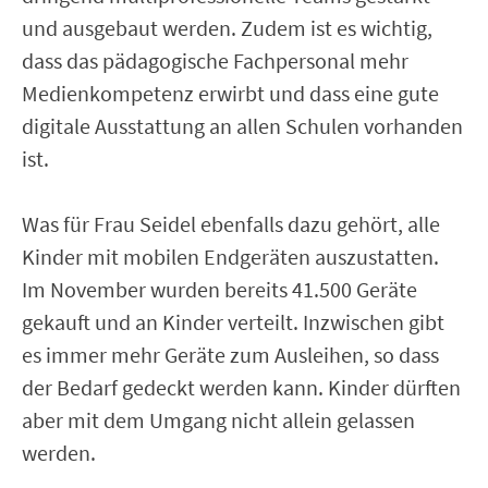
und ausgebaut werden. Zudem ist es wichtig,
dass das pädagogische Fachpersonal mehr
Medienkompetenz erwirbt und dass eine gute
digitale Ausstattung an allen Schulen vorhanden
ist.
Was für Frau Seidel ebenfalls dazu gehört, alle
Kinder mit mobilen Endgeräten auszustatten.
Im November wurden bereits 41.500 Geräte
gekauft und an Kinder verteilt. Inzwischen gibt
es immer mehr Geräte zum Ausleihen, so dass
der Bedarf gedeckt werden kann. Kinder dürften
aber mit dem Umgang nicht allein gelassen
werden.