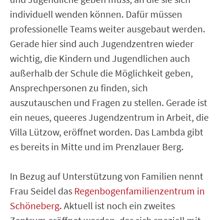
individuell wenden können. Dafür müssen
professionelle Teams weiter ausgebaut werden.
Gerade hier sind auch Jugendzentren wieder
wichtig, die Kindern und Jugendlichen auch
außerhalb der Schule die Möglichkeit geben,
Ansprechpersonen zu finden, sich
auszutauschen und Fragen zu stellen. Gerade ist
ein neues, queeres Jugendzentrum in Arbeit, die
Villa Lützow, eröffnet worden. Das Lambda gibt
es bereits in Mitte und im Prenzlauer Berg.
In Bezug auf Unterstützung von Familien nennt
Frau Seidel das
Regenbogenfamilienzentrum in
Schöneberg
. Aktuell ist noch ein zweites