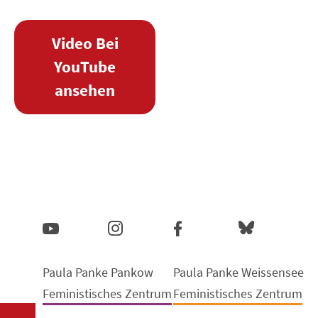
Video Bei
YouTube
ansehen
Paula Panke Pankow
Paula Panke Weissensee
Feministisches Zentrum
Feministisches Zentrum