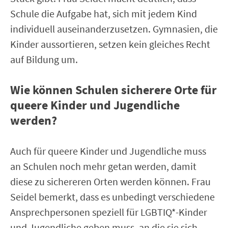
Schule die Aufgabe hat, sich mit jedem Kind
individuell auseinanderzusetzen. Gymnasien, die
Kinder aussortieren, setzen kein gleiches Recht
auf Bildung um.
Wie können Schulen sicherere Orte für
queere Kinder und Jugendliche
werden?
Auch für queere Kinder und Jugendliche muss
an Schulen noch mehr getan werden, damit
diese zu sichereren Orten werden können. Frau
Seidel bemerkt, dass es unbedingt verschiedene
Ansprechpersonen speziell für LGBTIQ*-Kinder
und Jugendliche geben muss, an die sie sich