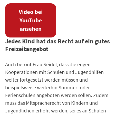
Video bei
YouTube
ansehen
Jedes Kind hat das Recht auf ein gutes
Freizeitangebot
Auch betont Frau Seidel, dass die engen
Kooperationen mit Schulen und Jugendhilfen
weiter fortgesetzt werden müssen und
beispielsweise weiterhin Sommer- oder
Ferienschulen angeboten werden sollen. Zudem
muss das Mitspracherecht von Kindern und
Jugendlichen erhöht werden, sei es an Schulen