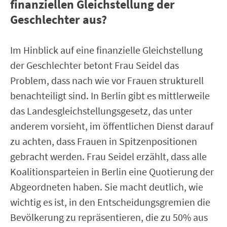
finanziellen Gleichstellung der
Geschlechter aus?
Im Hinblick auf eine finanzielle Gleichstellung
der Geschlechter betont Frau Seidel das
Problem, dass nach wie vor Frauen strukturell
benachteiligt sind. In Berlin gibt es mittlerweile
das Landesgleichstellungsgesetz, das unter
anderem vorsieht, im öffentlichen Dienst darauf
zu achten, dass Frauen in Spitzenpositionen
gebracht werden. Frau Seidel erzählt, dass alle
Koalitionsparteien in Berlin eine Quotierung der
Abgeordneten haben. Sie macht deutlich, wie
wichtig es ist, in den Entscheidungsgremien die
Bevölkerung zu repräsentieren, die zu 50% aus