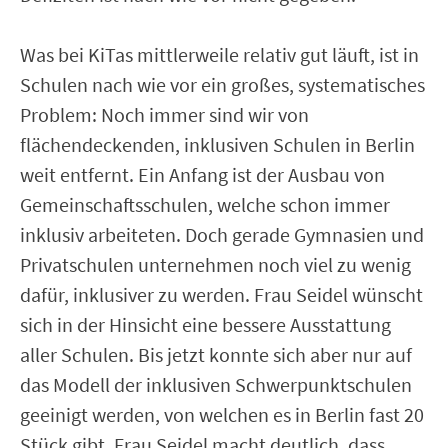
Was bei KiTas mittlerweile relativ gut läuft, ist in
Schulen nach wie vor ein großes, systematisches
Problem: Noch immer sind wir von
flächendeckenden, inklusiven Schulen in Berlin
weit entfernt. Ein Anfang ist der Ausbau von
Gemeinschaftsschulen, welche schon immer
inklusiv arbeiteten. Doch gerade Gymnasien und
Privatschulen unternehmen noch viel zu wenig
dafür, inklusiver zu werden. Frau Seidel wünscht
sich in der Hinsicht eine bessere Ausstattung
aller Schulen. Bis jetzt konnte sich aber nur auf
das Modell der inklusiven Schwerpunktschulen
geeinigt werden, von welchen es in Berlin fast 20
Stück gibt. Frau Seidel macht deutlich, dass