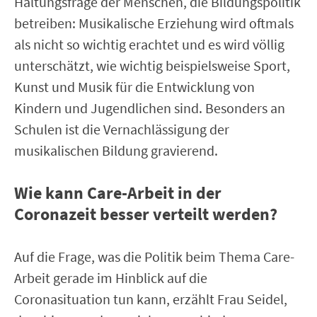
Haltungsfrage der Menschen, die Bildungspolitik
betreiben: Musikalische Erziehung wird oftmals
als nicht so wichtig erachtet und es wird völlig
unterschätzt, wie wichtig beispielsweise Sport,
Kunst und Musik für die Entwicklung von
Kindern und Jugendlichen sind. Besonders an
Schulen ist die Vernachlässigung der
musikalischen Bildung gravierend.
Wie kann Care-Arbeit in der
Coronazeit besser verteilt werden?
Auf die Frage, was die Politik beim Thema Care-
Arbeit gerade im Hinblick auf die
Coronasituation tun kann, erzählt Frau Seidel,