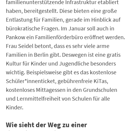
familienunterstützende Infrastruktur etabliert
haben, bereitgestellt. Diese bieten eine große
Entlastung für Familien, gerade im Hinblick auf
bürokratische Fragen. Im Januar soll auch in
Pankow ein Familienförderbüro eröffnet werden.
Frau Seidel betont, dass es sehr viele arme
Familien in Berlin gibt. Deswegen ist eine gratis
Kultur für Kinder und Jugendliche besonders
wichtig. Beispielsweise gibt es das kostenlose
Schüler*innenticket, gebührenfreie KiTas,
kostenloses Mittagessen in den Grundschulen
und Lernmittelfreiheit von Schulen für alle
Kinder.
Wie sieht der Weg zu einer