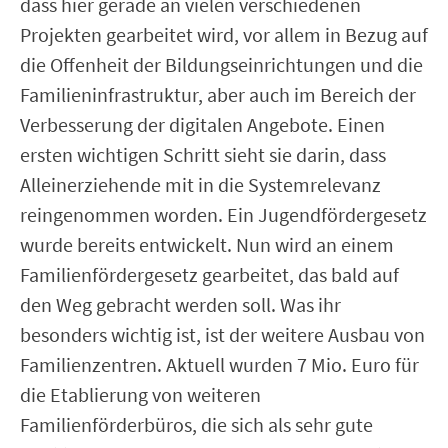
dass hier gerade an vielen verschiedenen
Projekten gearbeitet wird, vor allem in Bezug auf
die Offenheit der Bildungseinrichtungen und die
Familieninfrastruktur, aber auch im Bereich der
Verbesserung der digitalen Angebote. Einen
ersten wichtigen Schritt sieht sie darin, dass
Alleinerziehende mit in die Systemrelevanz
reingenommen worden. Ein Jugendfördergesetz
wurde bereits entwickelt. Nun wird an einem
Familienfördergesetz gearbeitet, das bald auf
den Weg gebracht werden soll. Was ihr
besonders wichtig ist, ist der weitere Ausbau von
Familienzentren. Aktuell wurden 7 Mio. Euro für
die Etablierung von weiteren
Familienförderbüros, die sich als sehr gute