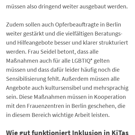
müssen also dringend weiter ausgebaut werden.
Zudem sollen auch Opferbeauftragte in Berlin
weiter gestärkt und die vielfältigen Beratungs-
und Hilfeangebote besser und klarer strukturiert
werden. Frau Seidel betont, dass alle
Maßnahmen auch für alle LGBTIQ* gelten
müssen und dass dafür leider häufig noch die
Sensibilisierung fehlt. Außerdem müssen alle
Angebote auch kultursensibel und mehrsprachig
sein. Diese Maßnahmen müssen in Kooperation
mit den Frauenzentren in Berlin geschehen, die
in diesem Bereich wichtige Arbeit leisten.
Wie gut funktioniert Inklusion in KiTas