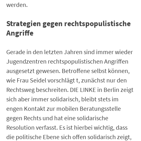
werden.
Strategien gegen rechtspopulistische
Angriffe
Gerade in den letzten Jahren sind immer wieder
Jugendzentren rechtspopulistischen Angriffen
ausgesetzt gewesen. Betroffene selbst können,
wie Frau Seidel vorschlägt t, zunächst nur den
Rechtsweg beschreiten. DIE LINKE in Berlin zeigt
sich aber immer solidarisch, bleibt stets im
engen Kontakt zur mobilen Beratungsstelle
gegen Rechts und hat eine solidarische
Resolution verfasst. Es ist hierbei wichtig, dass
die politische Ebene sich offen solidarisch zeigt,