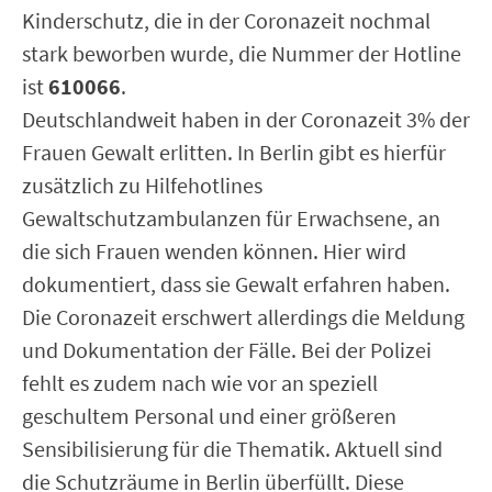
Kinderschutz, die in der Coronazeit nochmal
stark beworben wurde, die Nummer der Hotline
ist
610066
.
Deutschlandweit haben in der Coronazeit 3% der
Frauen Gewalt erlitten. In Berlin gibt es hierfür
zusätzlich zu Hilfehotlines
Gewaltschutzambulanzen für Erwachsene, an
die sich Frauen wenden können. Hier wird
dokumentiert, dass sie Gewalt erfahren haben.
Die Coronazeit erschwert allerdings die Meldung
und Dokumentation der Fälle. Bei der Polizei
fehlt es zudem nach wie vor an speziell
geschultem Personal und einer größeren
Sensibilisierung für die Thematik. Aktuell sind
die Schutzräume in Berlin überfüllt. Diese