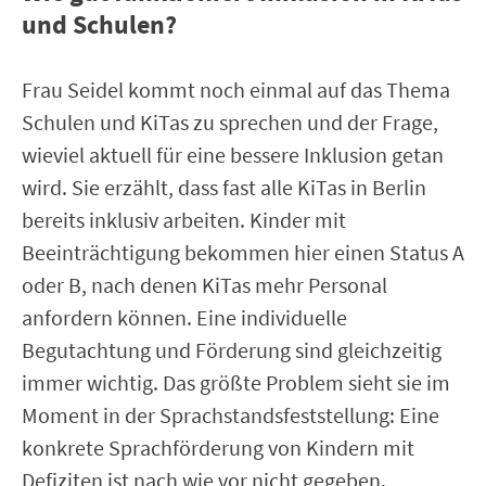
und Schulen?
Frau Seidel kommt noch einmal auf das Thema
Schulen und KiTas zu sprechen und der Frage,
wieviel aktuell für eine bessere Inklusion getan
wird. Sie erzählt, dass fast alle KiTas in Berlin
bereits inklusiv arbeiten. Kinder mit
Beeinträchtigung bekommen hier einen Status A
oder B, nach denen KiTas mehr Personal
anfordern können. Eine individuelle
Begutachtung und Förderung sind gleichzeitig
immer wichtig. Das größte Problem sieht sie im
Moment in der Sprachstandsfeststellung: Eine
konkrete Sprachförderung von Kindern mit
Defiziten ist nach wie vor nicht gegeben.