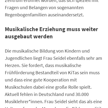
Zentrum eröffnet worden, das sich speziell mit
Fragen und Belangen von sogenannten
Regenbogenfamilien auseinandersetzt.
Musikalische Erziehung muss weiter
ausgebaut werden
Die musikalische Bildung von Kindern und
Jugendlichen liegt Frau Seidel ebenfalls sehr am
Herzen. Sie fordert, dass musikalische
Frühförderung Bestandteil von KiTas sein muss
und dass eine gute Kooperation mit
Musikschulen dabei eine große Rolle spielt.
Aktuell fehlen in Deutschland rund 30.000
Musiklehrer*innen. Frau Seidel sieht das als eine