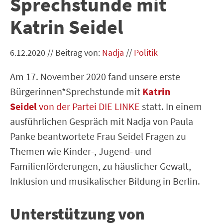
Sprechstunde mit
Katrin Seidel
6.12.2020
//
Beitrag von:
Nadja
//
Politik
Am 17. November 2020 fand unsere erste
Bürgerinnen*Sprechstunde mit
Katrin
Seidel
von der Partei DIE LINKE
statt. In einem
ausführlichen Gespräch mit Nadja von Paula
Panke beantwortete Frau Seidel Fragen zu
Themen wie Kinder-, Jugend- und
Familienförderungen, zu häuslicher Gewalt,
Inklusion und musikalischer Bildung in Berlin.
Unterstützung von