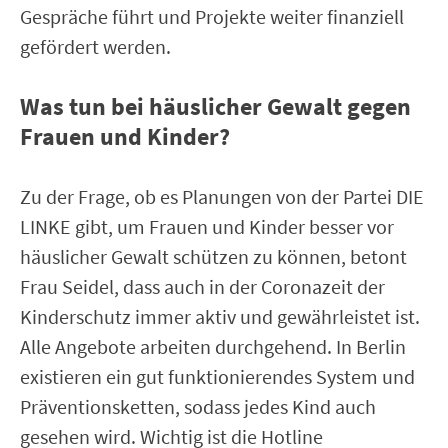
Gespräche führt und Projekte weiter finanziell
gefördert werden.
Was tun bei häuslicher Gewalt gegen
Frauen und Kinder?
Zu der Frage, ob es Planungen von der Partei DIE
LINKE gibt, um Frauen und Kinder besser vor
häuslicher Gewalt schützen zu können, betont
Frau Seidel, dass auch in der Coronazeit der
Kinderschutz immer aktiv und gewährleistet ist.
Alle Angebote arbeiten durchgehend. In Berlin
existieren ein gut funktionierendes System und
Präventionsketten, sodass jedes Kind auch
gesehen wird. Wichtig ist die Hotline