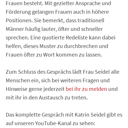
Frauen besteht. Mit gezielter Ansprache und
Förderung gelangen Frauen auch in höhere
Positionen. Sie bemerkt, dass traditionell
Männer häufig lauter, öfter und schneller
sprechen. Eine quotierte Redeliste kann dabei
helfen, dieses Muster zu durchbrechen und
Frauen öfter zu Wort kommen zu lassen.
Zum Schluss des Gesprächs lädt Frau Seidel alle
Menschen ein, sich bei weiteren Fragen und
Hinweise gerne jederzeit
bei ihr zu melden
und
mit ihr in den Austausch zu treten.
Das komplette Gespräch mit Katrin Seidel gibt es
auf unseren YouTube-Kanal zu sehen: