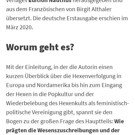
aus dem Französischen von Birgit Althaler
übersetzt. Die deutsche Erstausgabe erschien im
März 2020.
Worum geht es?
Mit der Einleitung, in der die Autorin einen
kurzen Überblick über die Hexenverfolgung in
Europa und Nordamerika bis hin zum Eingang
der Hexen in die Popkultur und der
Wiederbelebung des Hexenkults als feministisch-
politische Vereinigung gibt, spannt sie den
Bogen zu der großen Frage des Hauptteils:
Wie
prägten die Wesenszuschreibungen und der