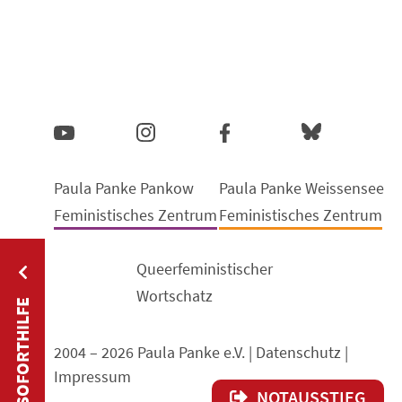
Paula Panke Pankow
Paula Panke Weissensee
Feministisches Zentrum
Feministisches Zentrum
Queerfeministischer
Wortschatz
SOFORTHILFE
2004 – 2026 Paula Panke e.V. |
Datenschutz
|
Impressum
NOTAUSSTIEG