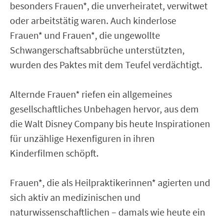
besonders Frauen*, die unverheiratet, verwitwet
oder arbeitstätig waren. Auch kinderlose
Frauen* und Frauen*, die ungewollte
Schwangerschaftsabbrüche unterstützten,
wurden des Paktes mit dem Teufel verdächtigt.
Alternde Frauen* riefen ein allgemeines
gesellschaftliches Unbehagen hervor, aus dem
die Walt Disney Company bis heute Inspirationen
für unzählige Hexenfiguren in ihren
Kinderfilmen schöpft.
Frauen*, die als Heilpraktikerinnen* agierten und
sich aktiv an medizinischen und
naturwissenschaftlichen – damals wie heute ein