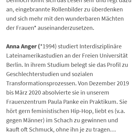
an, eingebrannte Rollenbilder zu überdenken
und sich mehr mit den wunderbaren Mächten
der Frauen* auseinanderzusetzen.
Anna Anger (
*1994) studiert Interdisziplinäre
Lateinamerikastudien an der Freien Universität
Berlin. In ihrem Studium belegt sie das Profil zu
Geschlechterstudien und sozialen
Transformationsprozessen. Von Dezember 2019
bis März 2020 absolvierte sie in unserem
Frauenzentrum Paula Panke ein Praktikum. Sie
hört gern feministischen Hip-Hop, liebt es (v.a.
gegen Männer) im Schach zu gewinnen und
kauft oft Schmuck, ohne ihn je zu tragen…