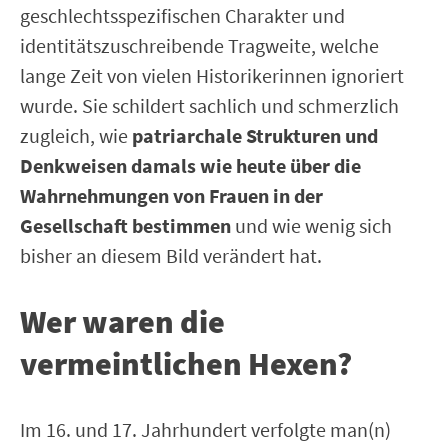
geschlechtsspezifischen Charakter und
identitätszuschreibende Tragweite, welche
lange Zeit von vielen Historikerinnen ignoriert
wurde. Sie schildert sachlich und schmerzlich
zugleich, wie
patriarchale Strukturen und
Denkweisen damals wie heute über die
Wahrnehmungen von Frauen in der
Gesellschaft bestimmen
und wie wenig sich
bisher an diesem Bild verändert hat.
Wer waren die
vermeintlichen Hexen?
Im 16. und 17. Jahrhundert verfolgte man(n)