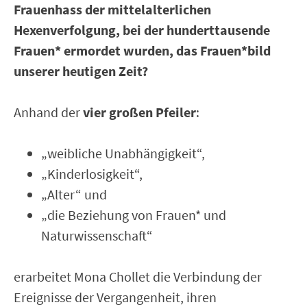
Frauenhass der mittelalterlichen
Hexenverfolgung, bei der hunderttausende
Frauen* ermordet wurden, das Frauen*bild
unserer heutigen Zeit?
Anhand der
vier großen Pfeiler
:
„weibliche Unabhängigkeit“,
„Kinderlosigkeit“,
„Alter“ und
„die Beziehung von Frauen* und
Naturwissenschaft“
erarbeitet Mona Chollet die Verbindung der
Ereignisse der Vergangenheit, ihren