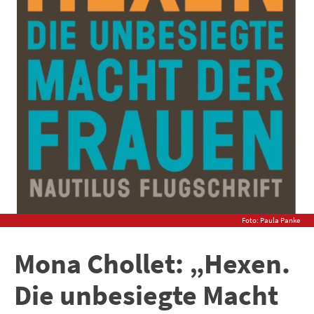
Foto: Paula Panke
Mona Chollet: „Hexen.
Die unbesiegte Macht