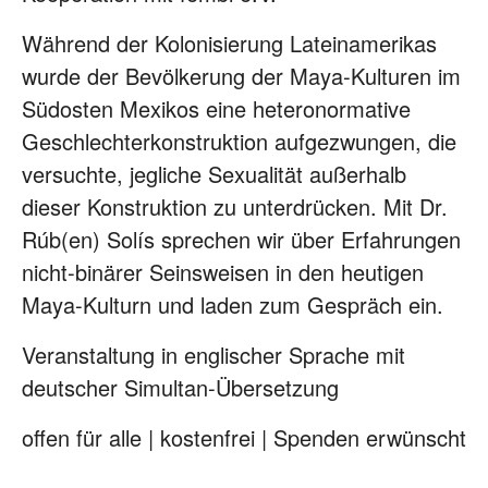
Während der Kolonisierung Lateinamerikas
wurde der Bevölkerung der Maya-Kulturen im
Südosten Mexikos eine heteronormative
Geschlechterkonstruktion aufgezwungen, die
versuchte, jegliche Sexualität außerhalb
dieser Konstruktion zu unterdrücken. Mit Dr.
Rúb(en) Solís sprechen wir über Erfahrungen
nicht-binärer Seinsweisen in den heutigen
Maya-Kulturn und laden zum Gespräch ein.
Veranstaltung in englischer Sprache mit
deutscher Simultan-Übersetzung
offen für alle | kostenfrei | Spenden erwünscht