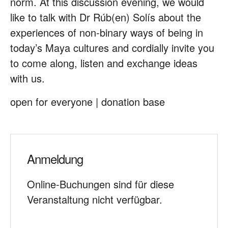
norm. At this discussion evening, we would
like to talk with Dr Rúb(en) Solís about the
experiences of non-binary ways of being in
today’s Maya cultures and cordially invite you
to come along, listen and exchange ideas
with us.
open for everyone | donation base
Anmeldung
Online-Buchungen sind für diese
Veranstaltung nicht verfügbar.