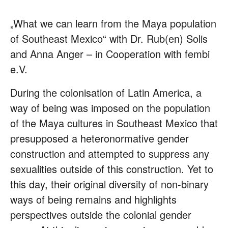
„What we can learn from the Maya population
of Southeast Mexico“ with Dr. Rub(en) Solis
and Anna Anger – in Cooperation with fembi
e.V.
During the colonisation of Latin America, a
way of being was imposed on the population
of the Maya cultures in Southeast Mexico that
presupposed a heteronormative gender
construction and attempted to suppress any
sexualities outside of this construction. Yet to
this day, their original diversity of non-binary
ways of being remains and highlights
perspectives outside the colonial gender