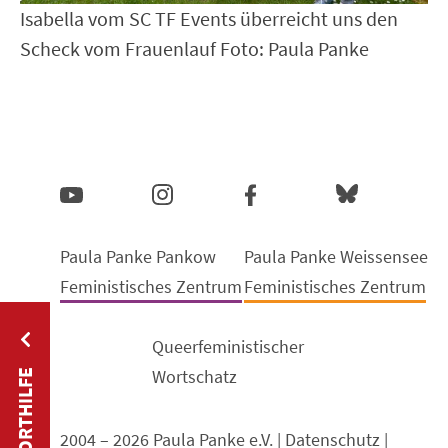
Isabella vom SC TF Events überreicht uns den
Scheck vom Frauenlauf Foto: Paula Panke
Paula Panke Pankow
Paula Panke Weissensee
Feministisches Zentrum
Feministisches Zentrum
Queerfeministischer
Wortschatz
SOFORTHILFE
2004 – 2026 Paula Panke e.V. |
Datenschutz
|