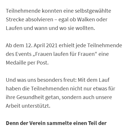
Teilnehmende konnten eine selbstgewählte
Strecke absolvieren – egal ob Walken oder
Laufen und wann und wo sie wollten.
Ab dem 12. April 2021 erhielt jede Teilnehmende
des Events „Frauen laufen für Frauen“ eine
Medaille per Post.
Und was uns besonders freut: Mit dem Lauf
haben die Teilnehmenden nicht nur etwas für
ihre Gesundheit getan, sondern auch unsere
Arbeit unterstützt.
Denn der Verein sammelte einen Teil der