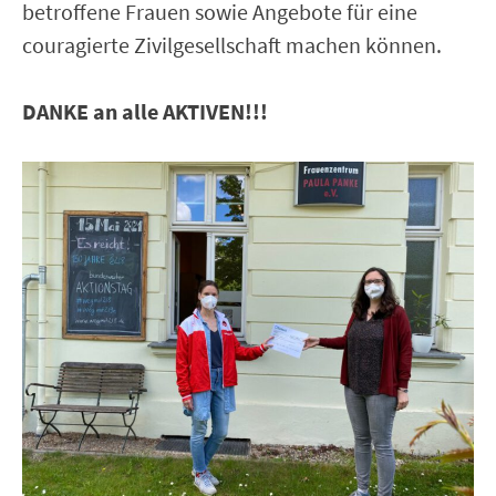
betroffene Frauen sowie Angebote für eine
couragierte Zivilgesellschaft machen können.
DANKE an alle AKTIVEN!!!