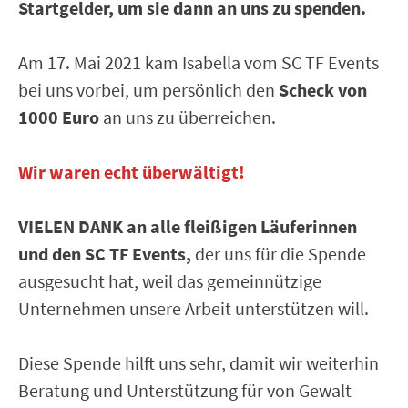
Startgelder, um sie dann an uns
zu spenden.
Am 17. Mai 2021 kam Isabella vom SC TF Events
bei uns vorbei, um persönlich den
Scheck von
1000 Euro
an uns zu überreichen.
Wir waren echt überwältigt!
VIELEN DANK an alle fleißigen Läuferinnen
und den SC TF Events,
der uns für die Spende
ausgesucht hat, weil das gemeinnützige
Unternehmen unsere Arbeit unterstützen will.
Diese Spende hilft uns sehr, damit wir weiterhin
Beratung und Unterstützung für von Gewalt