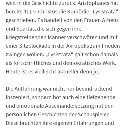
weit in die Geschichte zurück. Aristophanes hat
bereits 411 v. Christus die Komödie „Lysistrata“
geschrieben. Es handelt von den Frauen Athens
und Spartas, die sich gegen ihre
kriegstreibenden Männer verschwören und mit
einer Sitzblockade in der Akropolis zum Frieden
zwingen wollen. „Lysistrata“ galt schon damals
als fortschrittliches und demokratisches Werk.
Heute ist es vielleicht aktueller denn je.
Die Aufführung war nicht nur beeindruckend
inszeniert, sondern bot auch eine tiefgehende
und emotionale Auseinandersetzung mit den
persönlichen Geschichten der Schauspieler.
Diese brachten ihre eigenen Erfahrungen und