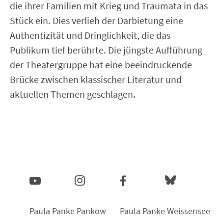
die ihrer Familien mit Krieg und Traumata in das
Stück ein. Dies verlieh der Darbietung eine
Authentizität und Dringlichkeit, die das
Publikum tief berührte. Die jüngste Aufführung
der Theatergruppe hat eine beeindruckende
Brücke zwischen klassischer Literatur und
aktuellen Themen geschlagen.
Paula Panke Pankow
Paula Panke Weissensee