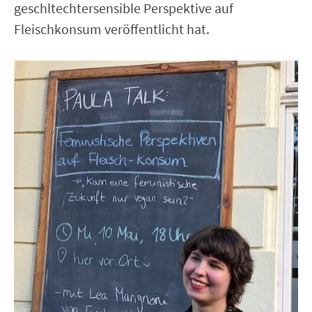
geschltechtersensible Perspektive auf
Fleischkonsum veröffentlicht hat.