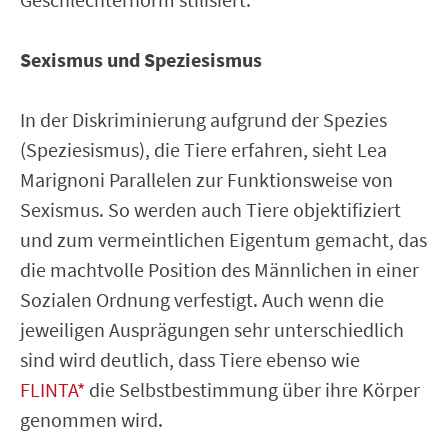
Sexismus und Speziesismus
In der Diskriminierung aufgrund der Spezies
(Speziesismus), die Tiere erfahren, sieht Lea
Marignoni Parallelen zur Funktionsweise von
Sexismus. So werden auch Tiere objektifiziert
und zum vermeintlichen Eigentum gemacht, das
die machtvolle Position des Männlichen in einer
Sozialen Ordnung verfestigt. Auch wenn die
jeweiligen Ausprägungen sehr unterschiedlich
sind wird deutlich, dass Tiere ebenso wie
FLINTA*
die Selbstbestimmung über ihre Körper
genommen wird.