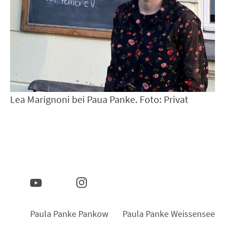
Lea Marignoni bei Paua Panke. Foto: Privat
Paula Panke Pankow
Paula Panke Weissensee