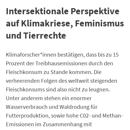
Intersektionale Perspektive
auf Klimakriese, Feminismus
und Tierrechte
Klimaforscher*innen bestätigen, dass bis zu 15
Prozent der Treibhausemissionen durch den
Fleischkonsum zu Stande kommen. Die
verheerenden Folgen des weltweit steigenden
Fleischkonsums sind also nicht zu leugnen.
Unter anderem stehen ein enormer
Wasserverbrauch und Waldrodung für
Futterproduktion, sowie hohe C02- und Methan-
Emissionen im Zusammenhang mit