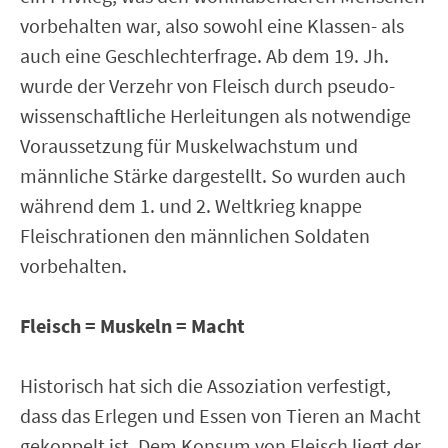
vorbehalten war, also sowohl eine Klassen- als
auch eine Geschlechterfrage. Ab dem 19. Jh.
wurde der Verzehr von Fleisch durch pseudo-
wissenschaftliche Herleitungen als notwendige
Voraussetzung für Muskelwachstum und
männliche Stärke dargestellt. So wurden auch
während dem 1. und 2. Weltkrieg knappe
Fleischrationen den männlichen Soldaten
vorbehalten.
Fleisch = Muskeln = Macht
Historisch hat sich die Assoziation verfestigt,
dass das Erlegen und Essen von Tieren an Macht
gekoppelt ist. Dem Konsum von Fleisch liegt der