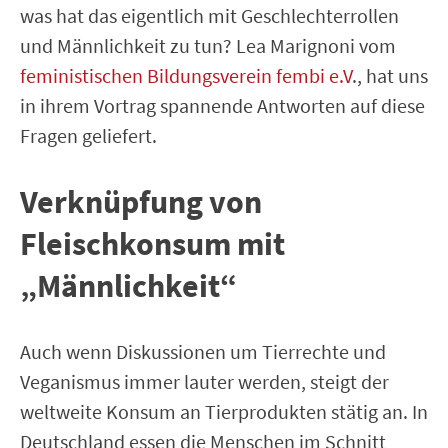
was hat das eigentlich mit Geschlechterrollen
und Männlichkeit zu tun? Lea Marignoni vom
feministischen Bildungsverein fembi e.V
., hat uns
in ihrem Vortrag spannende Antworten auf diese
Fragen geliefert.
Verknüpfung von
Fleischkonsum mit
„Männlichkeit“
Auch wenn Diskussionen um Tierrechte und
Veganismus immer lauter werden, steigt der
weltweite Konsum an Tierprodukten stätig an. In
Deutschland essen die Menschen im Schnitt