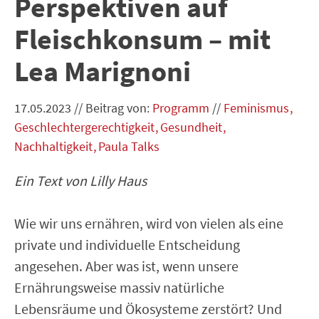
Perspektiven auf
Fleischkonsum – mit
Lea Marignoni
17.05.2023
//
Beitrag von:
Programm
//
Feminismus
Geschlechtergerechtigkeit
Gesundheit
Nachhaltigkeit
Paula Talks
Ein Text von Lilly Haus
Wie wir uns ernähren, wird von vielen als eine
private und individuelle Entscheidung
angesehen. Aber was ist, wenn unsere
Ernährungsweise massiv natürliche
Lebensräume und Ökosysteme zerstört? Und