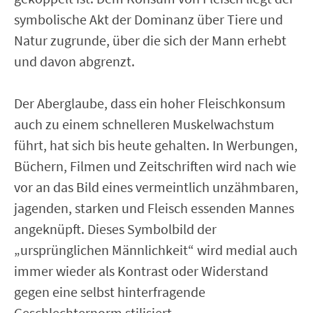
symbolische Akt der Dominanz über Tiere und
Natur zugrunde, über die sich der Mann erhebt
und davon abgrenzt.
Der Aberglaube, dass ein hoher Fleischkonsum
auch zu einem schnelleren Muskelwachstum
führt, hat sich bis heute gehalten. In Werbungen,
Büchern, Filmen und Zeitschriften wird nach wie
vor an das Bild eines vermeintlich unzähmbaren,
jagenden, starken und Fleisch essenden Mannes
angeknüpft. Dieses Symbolbild der
„ursprünglichen Männlichkeit“ wird medial auch
immer wieder als Kontrast oder Widerstand
gegen eine selbst hinterfragende
Geschlechternorm stilisiert.