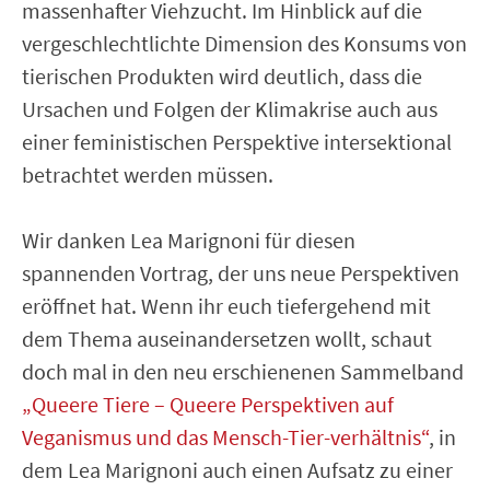
massenhafter Viehzucht. Im Hinblick auf die
vergeschlechtlichte Dimension des Konsums von
tierischen Produkten wird deutlich, dass die
Ursachen und Folgen der Klimakrise auch aus
einer feministischen Perspektive intersektional
betrachtet werden müssen.
Wir danken Lea Marignoni für diesen
spannenden Vortrag, der uns neue Perspektiven
eröffnet hat. Wenn ihr euch tiefergehend mit
dem Thema auseinandersetzen wollt, schaut
doch mal in den neu erschienenen Sammelband
„Queere Tiere – Queere Perspektiven auf
Veganismus und das Mensch-Tier-verhältnis“
, in
dem Lea Marignoni auch einen Aufsatz zu einer