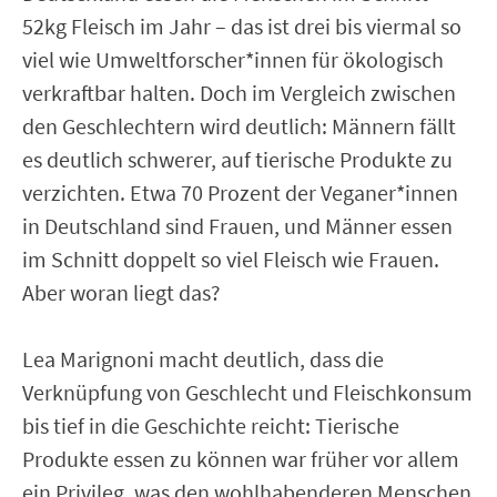
52kg Fleisch im Jahr – das ist drei bis viermal so
viel wie Umweltforscher*innen für ökologisch
verkraftbar halten. Doch im Vergleich zwischen
den Geschlechtern wird deutlich: Männern fällt
es deutlich schwerer, auf tierische Produkte zu
verzichten. Etwa 70 Prozent der Veganer*innen
in Deutschland sind Frauen, und Männer essen
im Schnitt doppelt so viel Fleisch wie Frauen.
Aber woran liegt das?
Lea Marignoni macht deutlich, dass die
Verknüpfung von Geschlecht und Fleischkonsum
bis tief in die Geschichte reicht: Tierische
Produkte essen zu können war früher vor allem
ein Privileg, was den wohlhabenderen Menschen