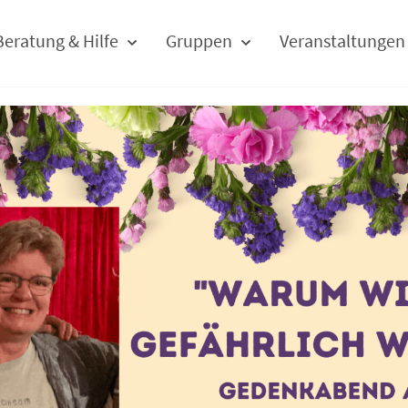
Beratung & Hilfe
Gruppen
Veranstaltungen