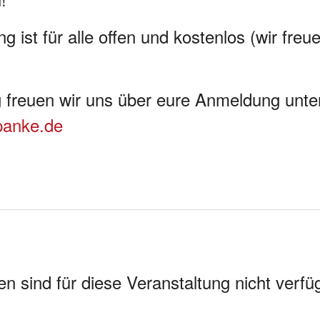
g ist für alle offen und kostenlos (wir freu
 freuen wir uns über eure Anmeldung unte
anke.de
 sind für diese Veranstaltung nicht verfü