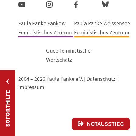
Paula Panke Pankow
Paula Panke Weissensee
Feministisches Zentrum
Feministisches Zentrum
Queerfeministischer
Wortschatz
2004 – 2026 Paula Panke e.V. |
Datenschutz
|
Impressum
SOFORTHILFE
NOTAUSSTIEG