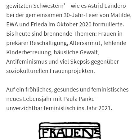
gewitzten Schwestern’ – wie es Astrid Landero
bei der gemeinsamen 30-Jahr-Feier von Matilde,
EWA und Frieda im Oktober 2020 formulierte.
Bis heute sind brennende Themen: Frauen in
prekärer Beschäftigung, Altersarmut, fehlende
Kinderbetreuung, häusliche Gewalt,
Antifeminismus und viel Skepsis gegenüber
soziokulturellen Frauenprojekten.
Auf ein fröhliches, gesundes und feministisches
neues Lebensjahr mit Paula Panke –
unverzichtbar feministisch ins Jahr 2021.