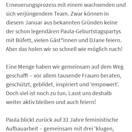
Erneuerungsprozess mit einem wachsenden und
sich verjüngendem Team. Zwar können in
diesem Januar aus bekannten Gründen keine
der schon legendären Paula-Geburtstagspartys
mit Büfett, vielen Gäst*innen und DJane feiern.
Aber das holen wir so schnell wie möglich nach!
Eine Menge haben wir gemeinsam auf dem Weg
geschafft – vor allem tausende Frauen beraten,
geschützt, gebildet, inspiriert und ’empowert’.
Doch viel ist noch zu tun. Lasst uns deshalb
weiter aktiv bleiben und auch feiern!
Paula blickt zurück auf 31 Jahre feministische
Aufbauarbeit – gemeinsam mit drei ‘klugen,