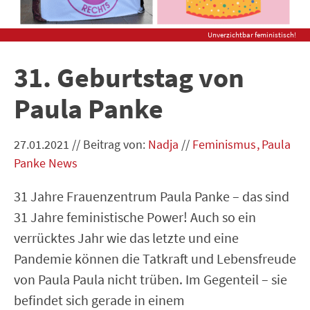
Unverzichtbar feministisch!
31. Geburtstag von
Paula Panke
27.01.2021
//
Beitrag von:
Nadja
//
Feminismus
Paula
Panke News
31 Jahre Frauenzentrum Paula Panke – das sind
31 Jahre feministische Power! Auch so ein
verrücktes Jahr wie das letzte und eine
Pandemie können die Tatkraft und Lebensfreude
von Paula Paula nicht trüben. Im Gegenteil – sie
befindet sich gerade in einem