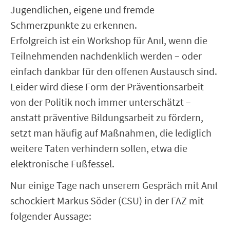
Jugendlichen, eigene und fremde
Schmerzpunkte zu erkennen.
Erfolgreich ist ein Workshop für Anıl, wenn die
Teilnehmenden nachdenklich werden – oder
einfach dankbar für den offenen Austausch sind.
Leider wird diese Form der Präventionsarbeit
von der Politik noch immer unterschätzt –
anstatt präventive Bildungsarbeit zu fördern,
setzt man häufig auf Maßnahmen, die lediglich
weitere Taten verhindern sollen, etwa die
elektronische Fußfessel.
Nur einige Tage nach unserem Gespräch mit Anıl
schockiert Markus Söder (CSU) in der FAZ mit
folgender Aussage: