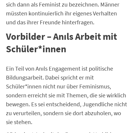
sich dann als Feminist zu bezeichnen. Männer
müssten kontinuierlich ihr eigenes Verhalten
und das ihrer Freunde hinterfragen.
Vorbilder – Anıls Arbeit mit
Schüler*innen
Ein Teil von Anıls Engagement ist politische
Bildungsarbeit. Dabei spricht er mit
Schüler*innen nicht nur über Feminismus,
sondern erreicht sie mit Themen, die sie wirklich
bewegen. Es sei entscheidend, Jugendliche nicht
zu verurteilen, sondern sie dort abzuholen, wo
sie stehen.