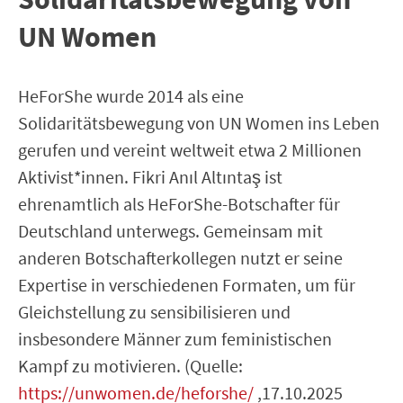
UN Women
HeForShe wurde 2014 als eine
Solidaritätsbewegung von UN Women ins Leben
gerufen und vereint weltweit etwa 2 Millionen
Aktivist*innen. Fikri Anıl Altıntaş ist
ehrenamtlich als HeForShe-Botschafter für
Deutschland unterwegs. Gemeinsam mit
anderen Botschafterkollegen nutzt er seine
Expertise in verschiedenen Formaten, um für
Gleichstellung zu sensibilisieren und
insbesondere Männer zum feministischen
Kampf zu motivieren. (Quelle:
https://unwomen.de/heforshe/
,17.10.2025