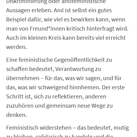
Diskriminierung oder antifeministische
Aussagen erleben. Anıl ist selbst ein gutes
Beispiel dafür, wie viel es bewirken kann, wenn
man von Freund*innen kritisch hinterfragt wird.
Auch im kleinen Kreis kann bereits viel erreicht
werden.
Eine feministische Gegenöffentlichkeit zu
schaffen bedeutet, Verantwortung zu
übernehmen – für das, was wir sagen, und für
das, was wir schweigend hinnhemen. Der erste
Schritt ist, sich zu reflektieren, anderen
zuzuhören und gemeinsam neue Wege zu
denken.
Feministisch widerstehen – das bedeutet, mutig
zu bleiben, solidarisch zu handeln und die