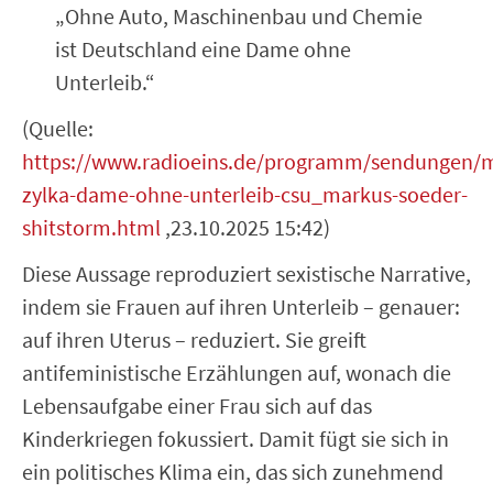
„Ohne Auto, Maschinenbau und Chemie
ist Deutschland eine Dame ohne
Unterleib.“
(Quelle:
https://www.radioeins.de/programm/sendungen/
zylka-dame-ohne-unterleib-csu_markus-soeder-
shitstorm.html
,23.10.2025 15:42)
Diese Aussage reproduziert sexistische Narrative,
indem sie Frauen auf ihren Unterleib – genauer:
auf ihren Uterus – reduziert. Sie greift
antifeministische Erzählungen auf, wonach die
Lebensaufgabe einer Frau sich auf das
Kinderkriegen fokussiert. Damit fügt sie sich in
ein politisches Klima ein, das sich zunehmend