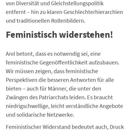
von Diversität und Gleichstellungspolitik
entfernt – hin zu klaren Geschlechterhierarchien
und traditionellen Rollenbildern.
Feministisch widerstehen!
Anıl betont, dass es notwendig sei, eine
feministische Gegenöffentlichkeit aufzubauen.
Wir müssen zeigen, dass feministische
Perspektiven die besseren Antworten für alle
bieten – auch für Männer, die unter den
Zwängen des Patriarchats leiden. Es braucht
niedrigschwellige, leicht verständliche Angebote
und solidarische Netzwerke.
Feministischer Widerstand bedeutet auch, Druck