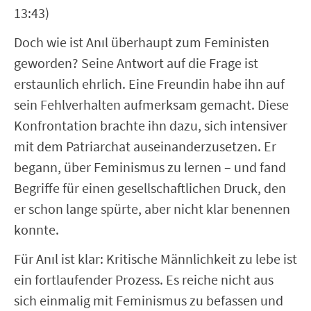
13:43)
Doch wie ist Anıl überhaupt zum Feministen
geworden? Seine Antwort auf die Frage ist
erstaunlich ehrlich. Eine Freundin habe ihn auf
sein Fehlverhalten aufmerksam gemacht. Diese
Konfrontation brachte ihn dazu, sich intensiver
mit dem Patriarchat auseinanderzusetzen. Er
begann, über Feminismus zu lernen – und fand
Begriffe für einen gesellschaftlichen Druck, den
er schon lange spürte, aber nicht klar benennen
konnte.
Für Anıl ist klar: Kritische Männlichkeit zu lebe ist
ein fortlaufender Prozess. Es reiche nicht aus
sich einmalig mit Feminismus zu befassen und