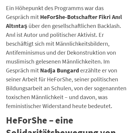
Ein Höhepunkt des Programms war das
Gespräch mit
HeForShe-Botschafter Fikri Anıl
Altıntaş
über den gesellschaftlichen Backlash.
Anıl ist Autor und politischer Aktivist. Er
beschäftigt sich mit Männlichkeitsbildern,
Antifeminismus und der Dekonstruktion von
muslimisch gelesenen Männlichkeiten. Im
Gespräch mit
Nadja Bungard
erzählte er von
seiner Arbeit für HeForShe, seiner politischen
Bildungsarbeit an Schulen, von der sogenannten
toxischen Männlichkeit – und davon, was
feministischer Widerstand heute bedeutet.
HeForShe – eine
Solidaritätsbewegung von