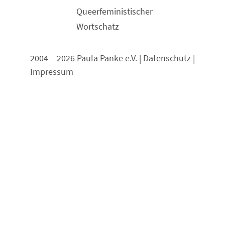
Queerfeministischer
Wortschatz
2004 – 2026 Paula Panke e.V. |
Datenschutz
|
Impressum