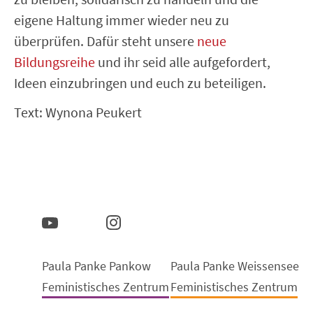
eigene Haltung immer wieder neu zu
überprüfen. Dafür steht unsere
neue
Bildungsreihe
und ihr seid alle aufgefordert,
Ideen einzubringen und euch zu beteiligen.
Text: Wynona Peukert
Paula Panke Pankow
Paula Panke Weissensee
Feministisches Zentrum
Feministisches Zentrum