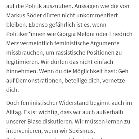
auf die Politik auszuüben. Aussagen wie die von
Markus Söder dürfen nicht unkommentiert
bleiben. Ebenso gefährlich ist es, wenn
Politiker*innen wie Giorgia Meloni oder Friedrich
Merz vermeintlich feministische Argumente
missbrauchen, um rassistische Positionen zu
legitimieren. Wir dürfen das nicht einfach
hinnehmen. Wenn du die Möglichkeit hast: Geh
auf Demonstrationen, beteilige dich, vernetze
dich.
Doch feministischer Widerstand beginnt auch im
Alltag. Es ist wichtig, dass wir auch außerhalb
unserer Blase diskutieren. Wir müssen lernen zu
intervenieren, wenn wir Sexismus,