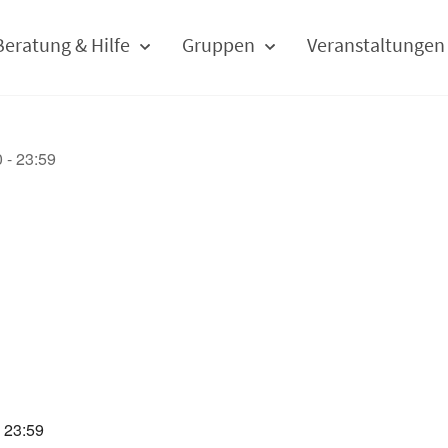
Beratung & Hilfe
Gruppen
Veranstaltungen
 - 23:59
n
- 23:59