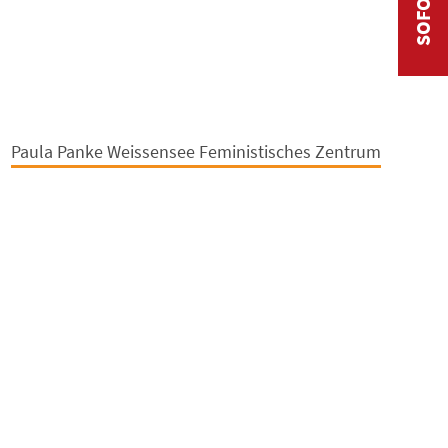
Paula Panke Weissensee Feministisches Zentrum