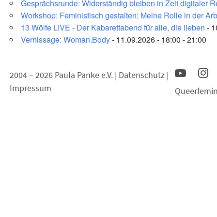
Gesprächsrunde: Widerständig bleiben in Zeit digitaler 
Workshop: Feministisch gestalten: Meine Rolle in der Arb
13 Wölfe LIVE - Der Kabarettabend für alle, die lieben
- 1
Vernissage: Woman.Body
- 11.09.2026 - 18:00 - 21:00
2004 – 2026 Paula Panke e.V. |
Datenschutz
|
Impressum
Queerfemin