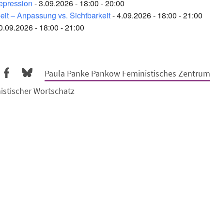
Repression
- 3.09.2026 - 18:00 - 20:00
eit – Anpassung vs. Sichtbarkeit
- 4.09.2026 - 18:00 - 21:00
0.09.2026 - 18:00 - 21:00
Paula Panke Pankow Feministisches Zentrum
istischer Wortschatz