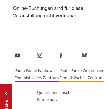
Online-Buchungen sind für diese
Veranstaltung nicht verfügbar.
Paula Panke Pankow
Paula Panke Weissensee
Feministisches Zentrum
Feministisches Zentrum
Queerfeministischer
Wortschatz