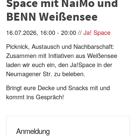
Space mit NaiMo und
BENN Weißensee
16.07.2026, 16:00 - 20:00 //
Ja! Space
Picknick, Austausch und Nachbarschaft:
Zusammen mit Initiativen aus Weißensee
laden wir euch ein, den Ja!Space in der
Neumagener Str. zu beleben.
Bringt eure Decke und Snacks mit und
kommt ins Gespräch!
Anmeldung