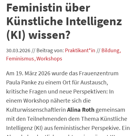
Feministin über
Künstliche Intelligenz
(KI) wissen?
30.03.2026
//
Beitrag von:
Praktikant*in
//
Bildung
Feminismus
Workshops
Am 19. März 2026 wurde das Frauenzentrum
Paula Panke zu einem Ort für Austausch,
kritische Fragen und neue Perspektiven: In
einem Workshop näherte sich die
Kulturwissenschaftlerin
Alina Roth
gemeinsam
mit den Teilnehmenden dem Thema Künstliche
Intelligenz (KI) aus feministischer Perspekive. Ein