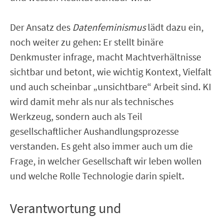
Der Ansatz des
Datenfeminismus
lädt dazu ein,
noch weiter zu gehen: Er stellt binäre
Denkmuster infrage, macht Machtverhältnisse
sichtbar und betont, wie wichtig Kontext, Vielfalt
und auch scheinbar „unsichtbare“ Arbeit sind. KI
wird damit mehr als nur als technisches
Werkzeug, sondern auch als Teil
gesellschaftlicher Aushandlungsprozesse
verstanden. Es geht also immer auch um die
Frage, in welcher Gesellschaft wir leben wollen
und welche Rolle Technologie darin spielt.
Verantwortung und