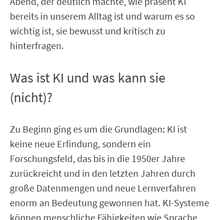
Abend, der deutlich machte, wie präsent KI
bereits in unserem Alltag ist und warum es so
wichtig ist, sie bewusst und kritisch zu
hinterfragen.
Was ist KI und was kann sie
(nicht)?
Zu Beginn ging es um die Grundlagen: KI ist
keine neue Erfindung, sondern ein
Forschungsfeld, das bis in die 1950er Jahre
zurückreicht und in den letzten Jahren durch
große Datenmengen und neue Lernverfahren
enorm an Bedeutung gewonnen hat. KI-Systeme
können menschliche Fähigkeiten wie Sprache