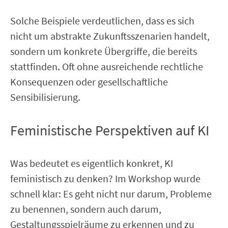
Solche Beispiele verdeutlichen, dass es sich
nicht um abstrakte Zukunftsszenarien handelt,
sondern um konkrete Übergriffe, die bereits
stattfinden. Oft ohne ausreichende rechtliche
Konsequenzen oder gesellschaftliche
Sensibilisierung.
Feministische Perspektiven auf KI
Was bedeutet es eigentlich konkret, KI
feministisch zu denken? Im Workshop wurde
schnell klar: Es geht nicht nur darum, Probleme
zu benennen, sondern auch darum,
Gestaltungsspielräume zu erkennen und zu