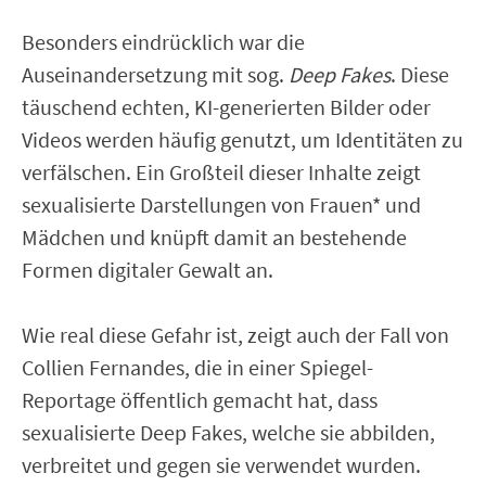
Besonders eindrücklich war die
Auseinandersetzung mit sog.
Deep Fakes
. Diese
täuschend echten, KI-generierten Bilder oder
Videos werden häufig genutzt, um Identitäten zu
verfälschen. Ein Großteil dieser Inhalte zeigt
sexualisierte Darstellungen von Frauen* und
Mädchen und knüpft damit an bestehende
Formen digitaler Gewalt an.
Wie real diese Gefahr ist, zeigt auch der Fall von
Collien Fernandes, die in einer Spiegel-
Reportage öffentlich gemacht hat, dass
sexualisierte Deep Fakes, welche sie abbilden,
verbreitet und gegen sie verwendet wurden.