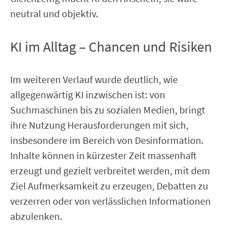
neutral und objektiv.
KI im Alltag – Chancen und Risiken
Im weiteren Verlauf wurde deutlich, wie
allgegenwärtig KI inzwischen ist: von
Suchmaschinen bis zu sozialen Medien, bringt
ihre Nutzung Herausforderungen mit sich,
insbesondere im Bereich von Desinformation.
Inhalte können in kürzester Zeit massenhaft
erzeugt und gezielt verbreitet werden, mit dem
Ziel Aufmerksamkeit zu erzeugen, Debatten zu
verzerren oder von verlässlichen Informationen
abzulenken.