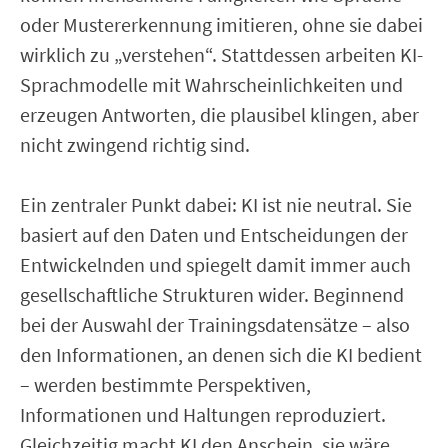
oder Mustererkennung imitieren, ohne sie dabei
wirklich zu „verstehen“. Stattdessen arbeiten KI-
Sprachmodelle mit Wahrscheinlichkeiten und
erzeugen Antworten, die plausibel klingen, aber
nicht zwingend richtig sind.
Ein zentraler Punkt dabei: KI ist nie neutral. Sie
basiert auf den Daten und Entscheidungen der
Entwickelnden und spiegelt damit immer auch
gesellschaftliche Strukturen wider. Beginnend
bei der Auswahl der Trainingsdatensätze – also
den Informationen, an denen sich die KI bedient
– werden bestimmte Perspektiven,
Informationen und Haltungen reproduziert.
Gleichzeitig macht KI den Anschein, sie wäre