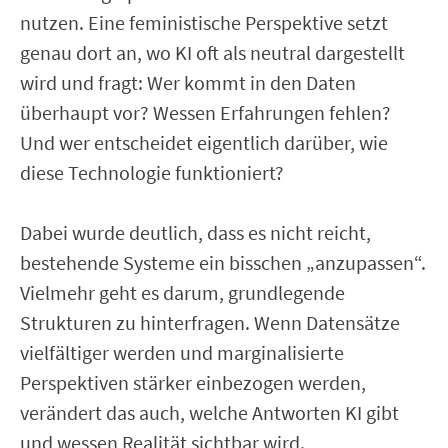
nutzen. Eine feministische Perspektive setzt
genau dort an, wo KI oft als neutral dargestellt
wird und fragt: Wer kommt in den Daten
überhaupt vor? Wessen Erfahrungen fehlen?
Und wer entscheidet eigentlich darüber, wie
diese Technologie funktioniert?
Dabei wurde deutlich, dass es nicht reicht,
bestehende Systeme ein bisschen „anzupassen“.
Vielmehr geht es darum, grundlegende
Strukturen zu hinterfragen. Wenn Datensätze
vielfältiger werden und marginalisierte
Perspektiven stärker einbezogen werden,
verändert das auch, welche Antworten KI gibt
und wessen Realität sichtbar wird.