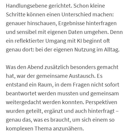
Handlungsebene gerichtet. Schon kleine
Schritte können einen Unterschied machen:
genauer hinschauen, Ergebnisse hinterfragen
und sensibel mit eigenen Daten umgehen. Denn
ein reflektierter Umgang mit KI beginnt oft
genau dort: bei der eigenen Nutzung im Alltag.
Was den Abend zusätzlich besonders gemacht
hat, war der gemeinsame Austausch. Es
entstand ein Raum, in dem Fragen nicht sofort
beantwortet werden mussten und gemeinsam
weitergedacht werden konnten. Perspektiven
wurden geteilt, ergänzt und auch hinterfragt –
genau das, was es braucht, um sich einem so
komplexen Thema anzunähern.