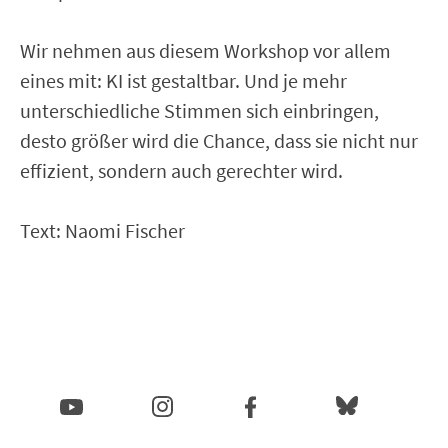
Wir nehmen aus diesem Workshop vor allem
eines mit: KI ist gestaltbar. Und je mehr
unterschiedliche Stimmen sich einbringen,
desto größer wird die Chance, dass sie nicht nur
effizient, sondern auch gerechter wird.
Text: Naomi Fischer