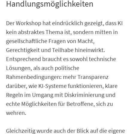
Handlungsmöglichkeiten
Der Workshop hat eindrücklich gezeigt, dass KI
kein abstraktes Thema ist, sondern mitten in
gesellschaftliche Fragen von Macht,
Gerechtigkeit und Teilhabe hineinwirkt.
Entsprechend braucht es sowohl technische
Lösungen, als auch politische
Rahmenbedingungen: mehr Transparenz
darüber, wie KI-Systeme funktionieren, klare
Regeln im Umgang mit Diskriminierung und
echte Möglichkeiten für Betroffene, sich zu
wehren.
Gleichzeitig wurde auch der Blick auf die eigene