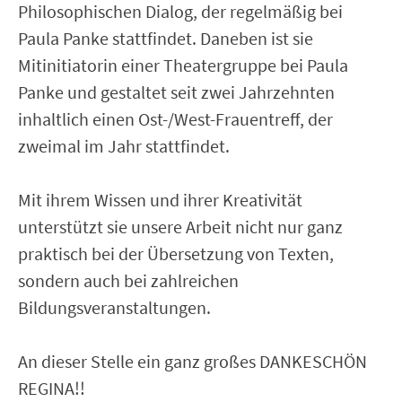
Philosophischen Dialog, der regelmäßig bei
Paula Panke stattfindet. Daneben ist sie
Mitinitiatorin einer Theatergruppe bei Paula
Panke und gestaltet seit zwei Jahrzehnten
inhaltlich einen Ost-/West-Frauentreff, der
zweimal im Jahr stattfindet.
Mit ihrem Wissen und ihrer Kreativität
unterstützt sie unsere Arbeit nicht nur ganz
praktisch bei der Übersetzung von Texten,
sondern auch bei zahlreichen
Bildungsveranstaltungen.
An dieser Stelle ein ganz großes DANKESCHÖN
REGINA!!