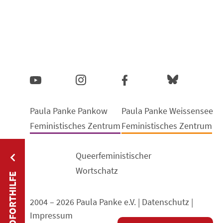
Paula Panke Pankow
Paula Panke Weissensee
Feministisches Zentrum
Feministisches Zentrum
Queerfeministischer
Wortschatz
SOFORTHILFE
2004 – 2026 Paula Panke e.V. |
Datenschutz
|
Impressum