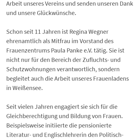
Arbeit unseres Vereins und senden unseren Dank
und unsere Glückwünsche.
Schon seit 11 Jahren ist Regina Wegner
ehrenamtlich als Mitfrau im Vorstand des
Frauenzentrums Paula Panke e.V. tätig. Sie ist
nicht nur für den Bereich der Zufluchts- und
Schutzwohnungen verantwortlich, sondern
begleitet auch die Arbeit unseres Frauenladens
in Weißensee.
Seit vielen Jahren engagiert sie sich für die
Gleichberechtigung und Bildung von Frauen.
Beispielsweise initiierte die pensionierte
Literatur- und Englischlehrerin den Politisch-