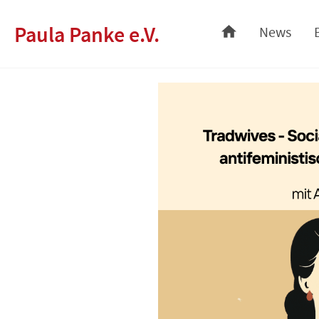
Paula Panke e.V.
News