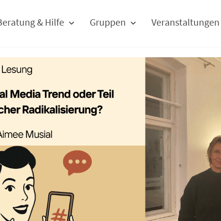
Beratung & Hilfe
Gruppen
Veranstaltungen