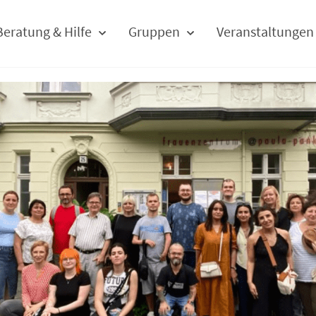
Beratung & Hilfe
Gruppen
Veranstaltungen