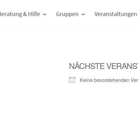
Beratung & Hilfe
Gruppen
Veranstaltungen
NÄCHSTE VERANS
Keine bevorstehenden Ver