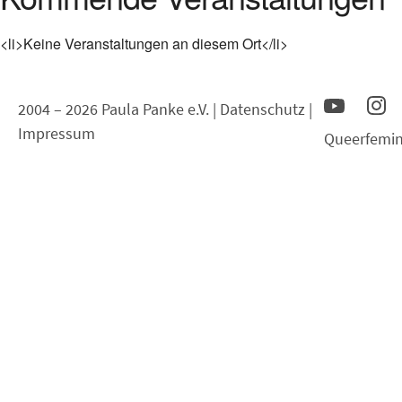
<li>Keine Veranstaltungen an diesem Ort</li>
2004 – 2026 Paula Panke e.V. |
Datenschutz
|
Impressum
Queerfemin