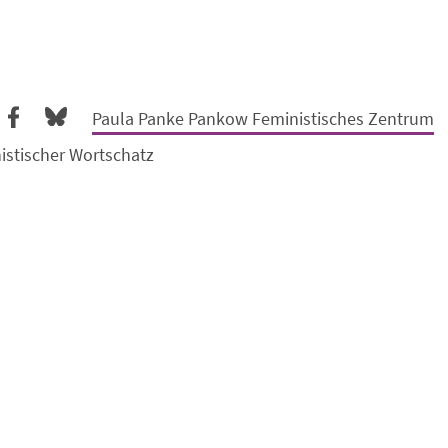
Paula Panke Pankow Feministisches Zentrum
istischer Wortschatz