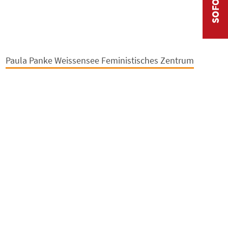
Paula Panke Weissensee Feministisches Zentrum