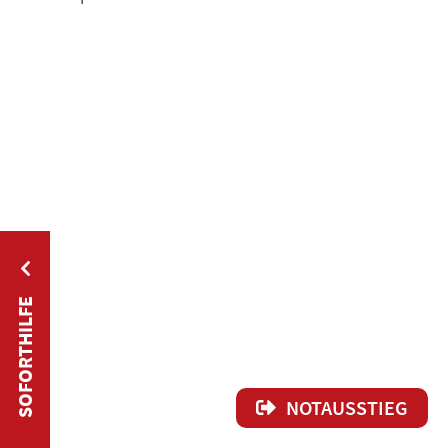
SOFORTHILFE
NOTAUSSTIEG