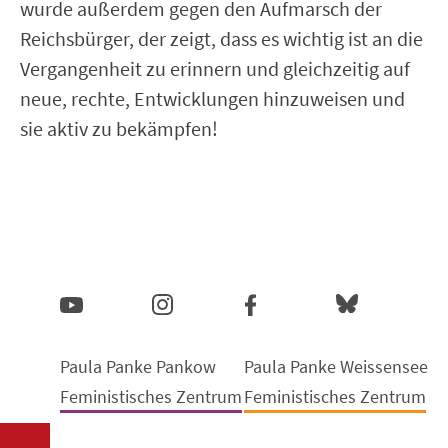
wurde außerdem gegen den Aufmarsch der
Reichsbürger, der zeigt, dass es wichtig ist an die
Vergangenheit zu erinnern und gleichzeitig auf
neue, rechte, Entwicklungen hinzuweisen und
sie aktiv zu bekämpfen!
Paula Panke Pankow
Paula Panke Weissensee
Feministisches Zentrum
Feministisches Zentrum