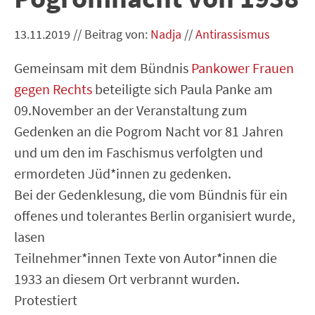
13.11.2019
//
Beitrag von:
Nadja
//
Antirassismus
Gemeinsam mit dem Bündnis
Pankower Frauen
gegen Rechts
beteiligte sich Paula Panke am
09.November an der Veranstaltung zum
Gedenken an die Pogrom Nacht vor 81 Jahren
und um den im Faschismus verfolgten und
ermordeten Jüd*innen zu gedenken.
Bei der Gedenklesung, die vom Bündnis für ein
offenes und tolerantes Berlin organisiert wurde,
lasen
Teilnehmer*innen Texte von Autor*innen die
1933 an diesem Ort verbrannt wurden.
Protestiert