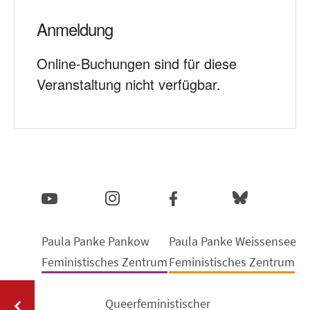
Anmeldung
Online-Buchungen sind für diese
Veranstaltung nicht verfügbar.
Paula Panke Pankow
Paula Panke Weissensee
Feministisches Zentrum
Feministisches Zentrum
Queerfeministischer