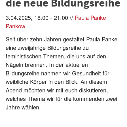
die neue Bildungsreihe
3.04.2025, 18:00 - 21:00 //
Paula Panke
Pankow
Seit über zehn Jahren gestaltet Paula Panke
eine zweijährige Bildungsreihe zu
feministischen Themen, die uns auf den
Nägeln brennen. In der aktuellen
Bildungsreihe nahmen wir Gesundheit für
weibliche Körper in den Blick. An diesem
Abend möchten wir mit euch diskutieren,
welches Thema wir für die kommenden zwei
Jahre wählen.