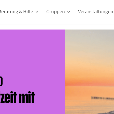
Beratung & Hilfe
Gruppen
Veranstaltungen