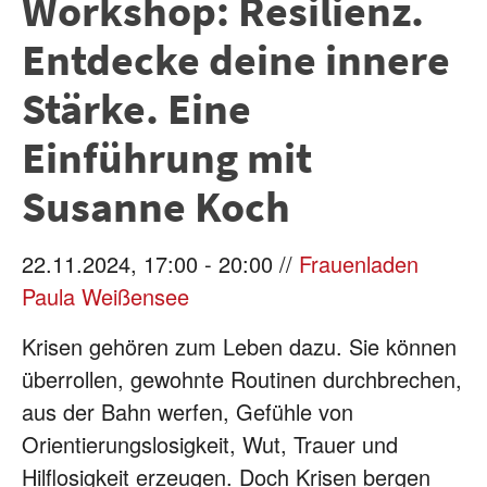
Workshop: Resilienz.
Entdecke deine innere
Stärke. Eine
Einführung mit
Susanne Koch
22.11.2024, 17:00 - 20:00 //
Frauenladen
Paula Weißensee
Krisen gehören zum Leben dazu. Sie können
überrollen, gewohnte Routinen durchbrechen,
aus der Bahn werfen, Gefühle von
Orientierungslosigkeit, Wut, Trauer und
Hilflosigkeit erzeugen. Doch Krisen bergen