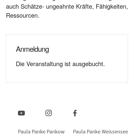
auch Schätze- ungeahnte Kräfte, Fähigkeiten,
Ressourcen.
Anmeldung
Die Veranstaltung ist ausgebucht.
Paula Panke Pankow
Paula Panke Weissensee