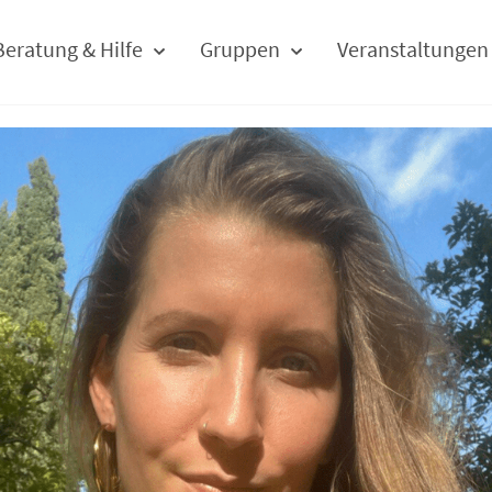
Beratung & Hilfe
Gruppen
Veranstaltungen