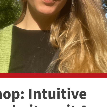
op: Intuitive