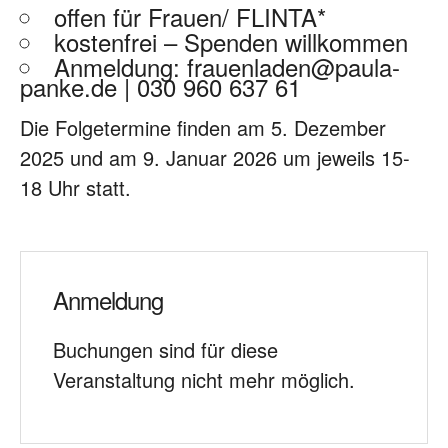
offen für Frauen/ FLINTA*
kostenfrei – Spenden willkommen
Anmeldung: frauenladen@paula-
panke.de | 030 960 637 61
Die Folgetermine finden am 5. Dezember
2025 und am 9. Januar 2026 um jeweils 15-
18 Uhr statt.
Anmeldung
Buchungen sind für diese
Veranstaltung nicht mehr möglich.