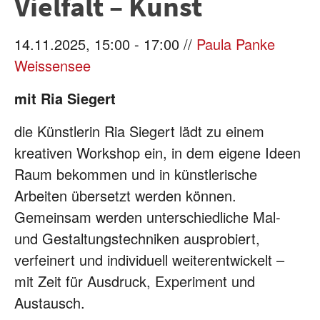
Vielfalt – Kunst
14.11.2025, 15:00 - 17:00 //
Paula Panke
Weissensee
mit Ria Siegert
die Künstlerin Ria Siegert lädt zu einem
kreativen Workshop ein, in dem eigene Ideen
Raum bekommen und in künstlerische
Arbeiten übersetzt werden können.
Gemeinsam werden unterschiedliche Mal-
und Gestaltungstechniken ausprobiert,
verfeinert und individuell weiterentwickelt –
mit Zeit für Ausdruck, Experiment und
Austausch.