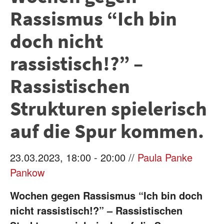
Rassismus “Ich bin
doch nicht
rassistisch!?” –
Rassistischen
Strukturen spielerisch
auf die Spur kommen.
23.03.2023, 18:00 - 20:00 //
Paula Panke
Pankow
Wochen gegen Rassismus “Ich bin doch
nicht rassistisch!?” – Rassisti
schen