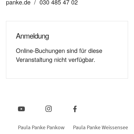
panke.de / 030 485 47 02
Anmeldung
Online-Buchungen sind für diese
Veranstaltung nicht verfügbar.
Paula Panke Pankow
Paula Panke Weissensee