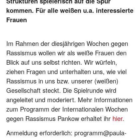
Strukturen spielerisch auf die Spur
kommen. Für alle weißen u.a.
interessierte
Frauen
Im Rahmen der diesjährigen Wochen gegen
Rassismus wollen wir
als weiße Frauen den
Blick auf uns selbst richten. Wir würfeln,
ziehen Fragen und unterhalten uns, wie viel
Rassismus in uns bzw.
unserer (weißen)
Gesellschaft steckt. Die Spielrunde wird
angeleitet und moderiert. Mehr Informationen
zum Programm der Internationalen Wochen
gegen Rassismus Pankow erhaltet ihr
hier.
Anmeldung erforderlich: programm@paula-