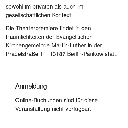
sowohl im privaten als
auch im
gesellschaftlichen Kontext.
Die Theaterpremiere findet in den
Räumlichkeiten der Evangelischen
Kirchengemeinde Martin-Luther in der
Pradelstraße 11, 13187 Berlin-Pankow statt.
Anmeldung
Online-Buchungen sind für diese
Veranstaltung nicht verfügbar.