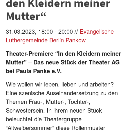
den Kleidern meiner
Mutter“
31.03.2023, 18:00 - 20:00 //
Evangelische
Luthergemeinde Berlin Pankow
Theater-Premiere “In den Kleidern meiner
Mutter” – Das neue Stück der
Theater AG
bei Paula Panke e.V.
Wie wollen wir leben, lieben und arbeiten?
Eine szenische
Auseinandersetzung zu den
Themen Frau-, Mutter-, Tochter-,
Schwestersein. In ihrem neuen Stück
beleuchtet die Theatergrup
pe
“Altweibersommer” diese Rollenmuster