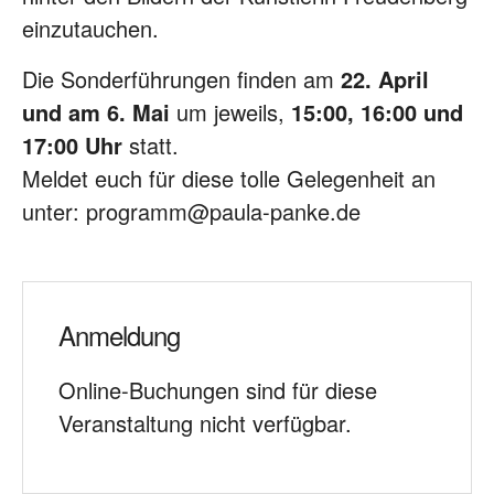
einzutauchen.
Die Sonderführungen finden am
22. April
und am 6. Mai
um jeweils,
15:00, 16:00 und
17:00 Uhr
statt.
Meldet euch für diese tolle Gelegenheit an
unter: programm@paula-panke.de
Anmeldung
Online-Buchungen sind für diese
Veranstaltung nicht verfügbar.