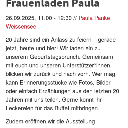
Frauenladen Paula
26.09.2025, 11:00 - 12:30 //
Paula Panke
Weissensee
20 Jahre sind ein Anlass zu feiern – gerade
jetzt, heute und hier! Wir laden ein zu
unserem Geburtstagsbrunch. Gemeinsam
mit euch und unseren Unterstützer*innen
blicken wir zurück und nach vorn. Wer mag
kann Erinnerungsstücke wie Fotos, Bilder
oder einfach Erzählungen aus den letzten 20
Jahren mit uns teilen. Gerne könnt ihr
Leckereien für das Buffet mitbringen.
Zudem eröffnen wir die Ausstellung