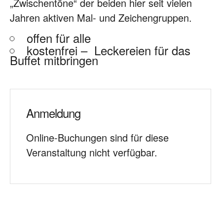
„Zwischentöne“ der beiden hier seit vielen
Jahren aktiven Mal- und Zeichengruppen.
offen für alle
kostenfrei – Leckereien für das
Buffet mitbringen
Anmeldung
Online-Buchungen sind für diese
Veranstaltung nicht verfügbar.