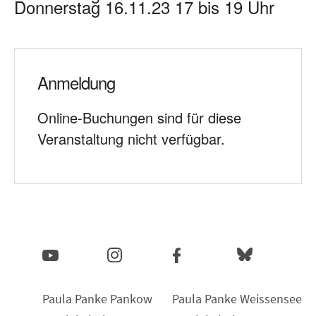
Donnerstag 16.11.23 17 bis 19 Uhr
Anmeldung
Online-Buchungen sind für diese
Veranstaltung nicht verfügbar.
Paula Panke Pankow
Paula Panke Weissensee