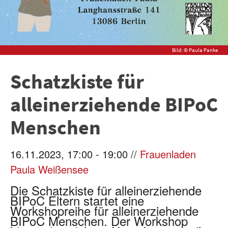
Bild: © Paula Panke
Schatzkiste für
alleinerziehende BIPoC
Menschen
16.11.2023, 17:00 - 19:00 //
Frauenladen
Paula Weißensee
Die Schatzkiste für alleinerziehende
BIPoC Eltern startet eine
Workshopreihe für alleinerziehende
BIPoC Menschen. Der Workshop