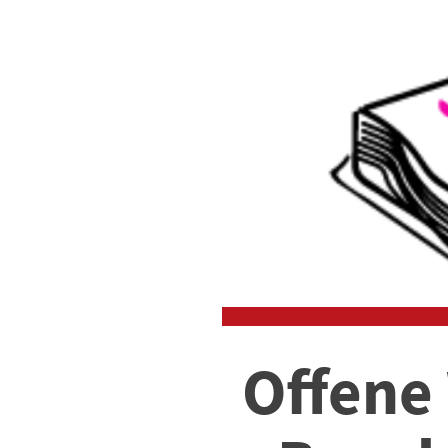
Offene