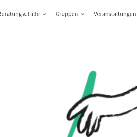
Beratung & Hilfe
Gruppen
Veranstaltungen