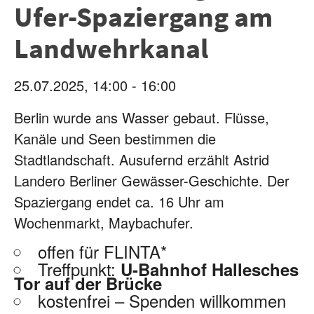
Ufer-Spaziergang am
Landwehrkanal
25.07.2025, 14:00 - 16:00
Berlin wurde ans Wasser gebaut. Flüsse,
Kanäle und Seen bestimmen die
Stadtlandschaft. Ausufernd erzählt Astrid
Landero Berliner Gewässer-Geschichte. Der
Spaziergang endet ca. 16 Uhr am
Wochenmarkt, Maybachufer.
offen für FLINTA*
Treffpunkt:
U-Bahnhof Hallesches
Tor auf der Brücke
kostenfrei – Spenden willkommen