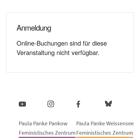
Anmeldung
Online-Buchungen sind für diese
Veranstaltung nicht verfügbar.
Paula Panke Pankow
Paula Panke Weissensee
Feministisches Zentrum
Feministisches Zentrum