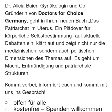
Dr. Alicia Baier, Gynäkologin und Co-
Gründerin von
Doctors for Choice
Germany
, geht in ihrem neuen Buch „Das
Patriarchat im Uterus. Ein Plädoyer für
körperliche Selbstbestimmung“ auf aktuelle
Debatten ein, klärt auf und zeigt nicht nur die
medizinischen, sondern auch politischen
Dimensionen des Themas auf. Es geht um
Macht, Entmündigung und patriarchale
Strukturen.
Kommt vorbei, informiert euch und kommt mit
uns ins Gespräch!
offen für alle
kostenfrei – Spenden willkommen