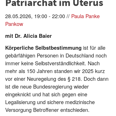
Patriarchat im Uterus
28.05.2026, 19:00 - 22:00 //
Paula Panke
Pankow
mit Dr. Alicia Baier
Körperliche Selbstbestimmung
ist für alle
gebärfähigen Personen in Deutschland noch
immer keine Selbstverständlichkeit. Nach
mehr als 150 Jahren standen wir 2025 kurz
vor einer Neuregelung des § 218. Doch dann
ist die neue Bundesregierung wieder
eingeknickt und hat sich gegen eine
Legalisierung und sichere medizinische
Versorgung Betroffener entschieden.