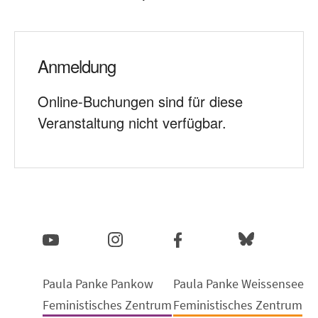
Anmeldung
Online-Buchungen sind für diese
Veranstaltung nicht verfügbar.
Paula Panke Pankow
Paula Panke Weissensee
Feministisches Zentrum
Feministisches Zentrum