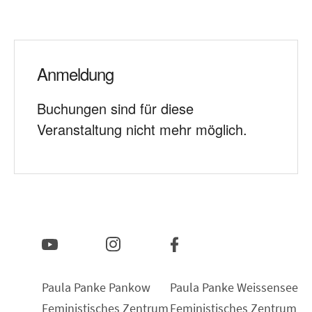
Anmeldung
Buchungen sind für diese
Veranstaltung nicht mehr möglich.
Paula Panke Pankow
Paula Panke Weissensee
Feministisches Zentrum
Feministisches Zentrum