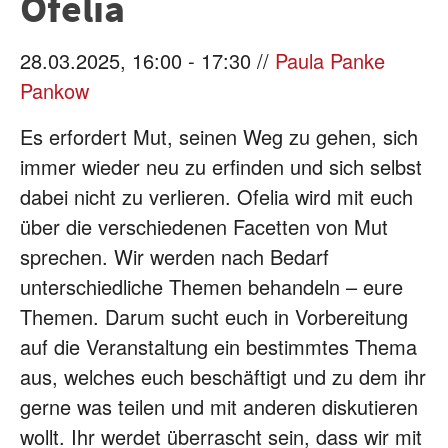
Ofelia
28.03.2025, 16:00 - 17:30 //
Paula Panke
Pankow
Es erfordert Mut, seinen Weg zu gehen, sich
immer wieder neu zu erfinden und sich selbst
dabei nicht zu verlieren. Ofelia wird mit euch
über die verschiedenen Facetten von Mut
sprechen. Wir werden nach Bedarf
unterschiedliche Themen behandeln – eure
Themen. Darum sucht euch in Vorbereitung
auf die Veranstaltung ein bestimmtes Thema
aus, welches euch beschäftigt und zu dem ihr
gerne was teilen und mit anderen diskutieren
wollt. Ihr werdet überrascht sein, dass wir mit