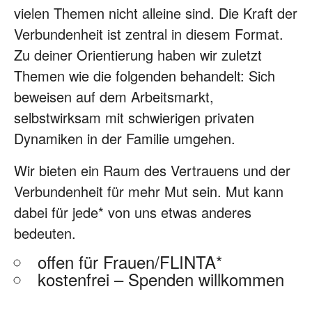
vielen Themen nicht alleine sind. Die Kraft der
Verbundenheit ist zentral in diesem Format.
Zu deiner Orientierung haben wir zuletzt
Themen wie die folgenden behandelt: Sich
beweisen auf dem Arbeitsmarkt,
selbstwirksam mit schwierigen privaten
Dynamiken in der Familie umgehen.
Wir bieten ein Raum des Vertrauens und der
Verbundenheit für mehr Mut sein. Mut kann
dabei für jede* von uns etwas anderes
bedeuten.
offen für Frauen/FLINTA*
kostenfrei – Spenden willkommen