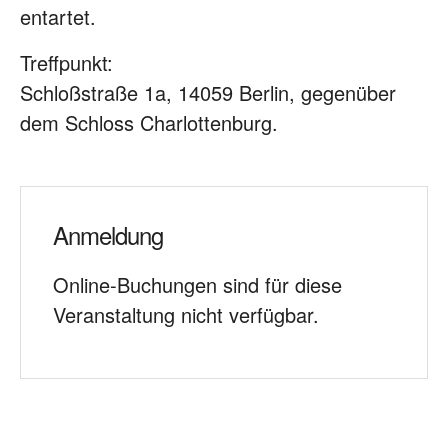
entartet.
Treffpunkt:
Schloßstraße 1a, 14059 Berlin, gegenüber
dem Schloss
Charlottenburg.
Anmeldung
Online-Buchungen sind für diese
Veranstaltung nicht verfügbar.