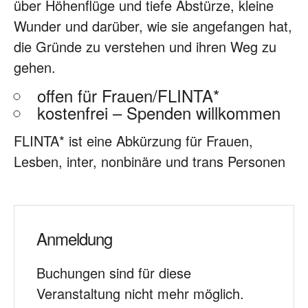
über Höhenflüge und tiefe Abstürze, kleine
Wunder und darüber, wie sie angefangen hat,
die Gründe zu verstehen und ihren Weg zu
gehen.
offen für Frauen/FLINTA*
kostenfrei – Spenden willkommen
FLINTA* ist eine Abkürzung für Frauen,
Lesben, inter, nonbinäre und trans Personen
Anmeldung
Buchungen sind für diese
Veranstaltung nicht mehr möglich.