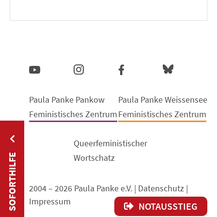
Paula Panke Pankow
Paula Panke Weissensee
Feministisches Zentrum
Feministisches Zentrum
Queerfeministischer
Wortschatz
SOFORTHILFE
2004 – 2026 Paula Panke e.V. |
Datenschutz
|
Impressum
NOTAUSSTIEG