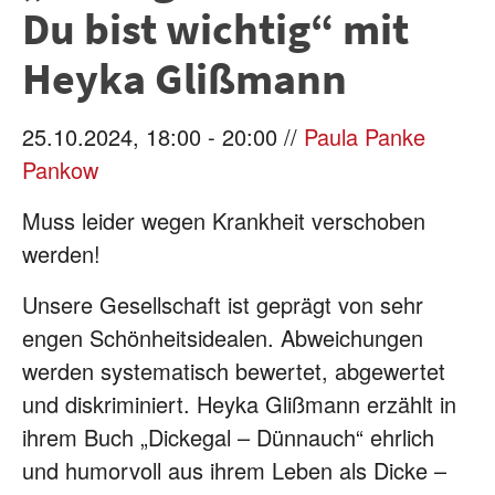
Du bist wichtig“ mit
Heyka Glißmann
25.10.2024, 18:00 - 20:00 //
Paula Panke
Pankow
Muss leider wegen Krankheit verschoben
werden!
Unsere Gesellschaft ist geprägt von sehr
engen Schönheitsidealen. Abweichungen
werden systematisch bewertet, abgewertet
und diskriminiert. Heyka Glißmann erzählt in
ihrem Buch „Dickegal – Dünnauch“ ehrlich
und humorvoll aus ihrem Leben als Dicke –