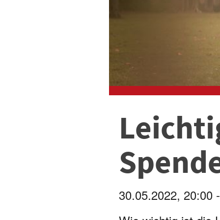
Leichti
Spend
30.05.2022, 20:00 -