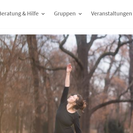
Beratung & Hilfe
Gruppen
Veranstaltungen