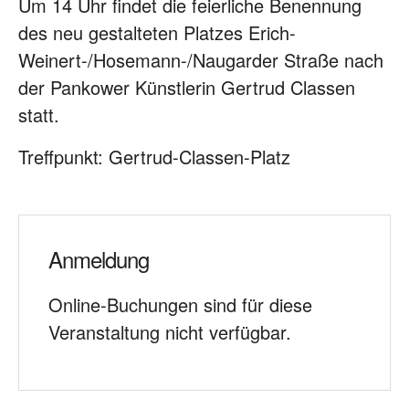
Um 14 Uhr findet die feierliche Benennung
des neu gestalteten Platzes Erich-
Weinert-/Hosemann-/Naugarder Straße nach
der Pankower Künstlerin Gertrud Classen
statt.
Treffpunkt: Gertrud-Classen-Platz
Anmeldung
Online-Buchungen sind für diese
Veranstaltung nicht verfügbar.