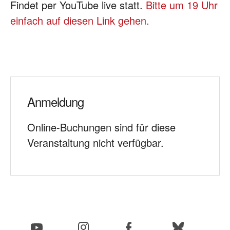
Findet per YouTube live statt.
Bitte um 19 Uhr
einfach auf diesen Link gehen.
Anmeldung
Online-Buchungen sind für diese
Veranstaltung nicht verfügbar.