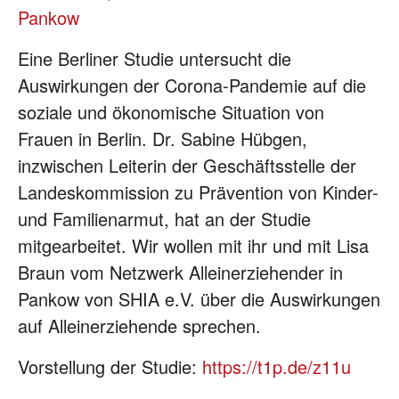
Pankow
Eine Berliner Studie untersucht die
Auswirkungen der Corona-Pandemie auf die
soziale und ökonomische Situation von
Frauen in Berlin. Dr. Sabine Hübgen,
inzwischen Leiterin der Geschäftsstelle der
Landeskommission zu Prävention von Kinder-
und Familienarmut, hat an der Studie
mitgearbeitet. Wir wollen mit ihr und mit Lisa
Braun vom Netzwerk Alleinerziehender in
Pankow von SHIA e.V. über die Auswirkungen
auf Alleinerziehende sprechen.
Vorstellung der Studie:
https://t1p.de/z11u