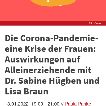
Bild: Canva
Die Corona-Pandemie-
eine Krise der Frauen:
Auswirkungen auf
Alleinerziehende mit
Dr. Sabine Hügben und
Lisa Braun
13.01.2022, 19:00 - 21:00 //
Paula Panke